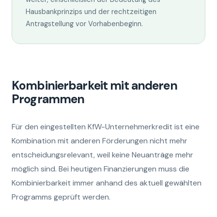
Hausbankprinzips und der rechtzeitigen
Antragstellung vor Vorhabenbeginn.
Kombinierbarkeit mit anderen
Programmen
Für den eingestellten KfW-Unternehmerkredit ist eine
Kombination mit anderen Förderungen nicht mehr
entscheidungsrelevant, weil keine Neuanträge mehr
möglich sind. Bei heutigen Finanzierungen muss die
Kombinierbarkeit immer anhand des aktuell gewählten
Programms geprüft werden.