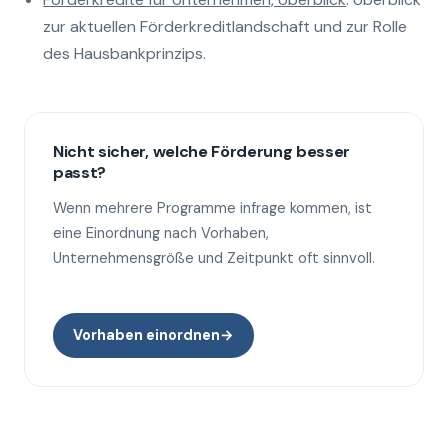
zur aktuellen Förderkreditlandschaft und zur Rolle
des Hausbankprinzips.
Nicht sicher, welche Förderung besser
passt?
Wenn mehrere Programme infrage kommen, ist
eine Einordnung nach Vorhaben,
Unternehmensgröße und Zeitpunkt oft sinnvoll.
Vorhaben einordnen
→