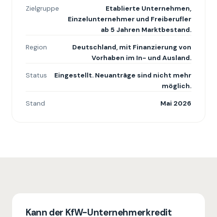
Zielgruppe
Etablierte Unternehmen,
Einzelunternehmer und Freiberufler
ab 5 Jahren Marktbestand.
Region
Deutschland, mit Finanzierung von
Vorhaben im In- und Ausland.
Status
Eingestellt. Neuanträge sind nicht mehr
möglich.
Stand
Mai 2026
Kann der KfW-Unternehmerkredit