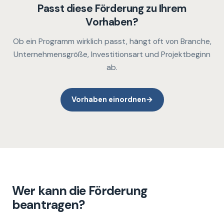
Passt diese Förderung zu Ihrem
Vorhaben?
Ob ein Programm wirklich passt, hängt oft von Branche,
Unternehmensgröße, Investitionsart und Projektbeginn
ab.
Vorhaben einordnen
→
Wer kann die Förderung
beantragen?