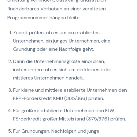
finanzierbares Vorhaben an einer veralteten
Programmnummer hängen bleibt.
Zuerst prüfen, ob es um ein etabliertes
Unternehmen, ein junges Unternehmen, eine
Gründung oder eine Nachfolge geht.
Dann die Unternehmensgröße einordnen,
insbesondere ob es sich um ein kleines oder
mittleres Unternehmen handelt.
Für kleine und mittlere etablierte Unternehmen den
ERP-Förderkredit KMU (365/366) prüfen.
Für größere etablierte Unternehmen den KfW-
Förderkredit großer Mittelstand (375/376) prüfen.
Für Gründungen, Nachfolgen und junge