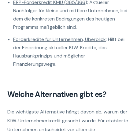
ERP-Förderkredit KMU (365/366)
: Aktueller
Nachfolger für kleine und mittlere Unternehmen, bei
dem die konkreten Bedingungen des heutigen
Programms maßgeblich sind.
Förderkredite für Unternehmen, Überblick
: Hilft bei
der Einordnung aktueller KfW-Kredite, des
Hausbankprinzips und möglicher
Finanzierungswege.
Welche Alternativen gibt es?
Die wichtigste Alternative hängt davon ab, warum der
KfW-Unternehmerkredit gesucht wurde. Für etablierte
Unternehmen entscheidet vor allem die