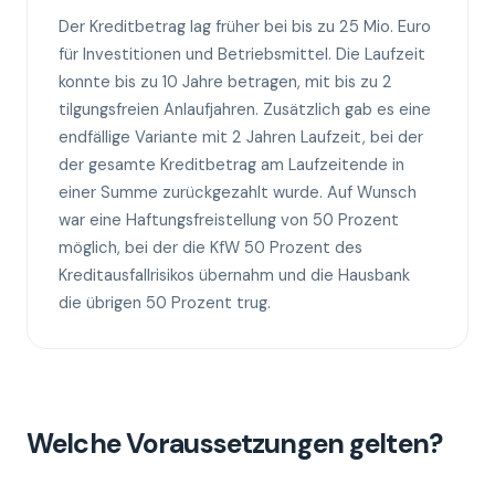
Der Kreditbetrag lag früher bei bis zu 25 Mio. Euro
für Investitionen und Betriebsmittel. Die Laufzeit
konnte bis zu 10 Jahre betragen, mit bis zu 2
tilgungsfreien Anlaufjahren. Zusätzlich gab es eine
endfällige Variante mit 2 Jahren Laufzeit, bei der
der gesamte Kreditbetrag am Laufzeitende in
einer Summe zurückgezahlt wurde. Auf Wunsch
war eine Haftungsfreistellung von 50 Prozent
möglich, bei der die KfW 50 Prozent des
Kreditausfallrisikos übernahm und die Hausbank
die übrigen 50 Prozent trug.
Welche Voraussetzungen gelten?