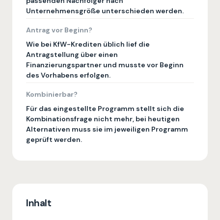
passenden Nachfolger nach
Unternehmensgröße unterschieden werden.
Antrag vor Beginn?
Wie bei KfW-Krediten üblich lief die
Antragstellung über einen
Finanzierungspartner und musste vor Beginn
des Vorhabens erfolgen.
Kombinierbar?
Für das eingestellte Programm stellt sich die
Kombinationsfrage nicht mehr, bei heutigen
Alternativen muss sie im jeweiligen Programm
geprüft werden.
Inhalt