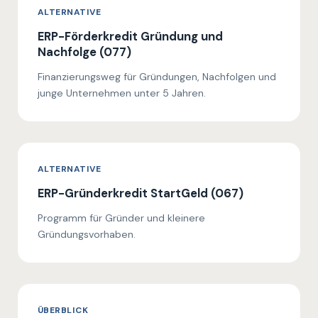
ALTERNATIVE
ERP-Förderkredit Gründung und
Nachfolge (077)
Finanzierungsweg für Gründungen, Nachfolgen und
junge Unternehmen unter 5 Jahren.
ALTERNATIVE
ERP-Gründerkredit StartGeld (067)
Programm für Gründer und kleinere
Gründungsvorhaben.
ÜBERBLICK