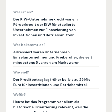
Was ist es?
Der KfW-Unternehmerkredit war ein
Förderkredit der KfW für etablierte
Unternehmen zur Finanzierung von
Investitionen und Betriebsmitteln.
Wer bekommt es?
Adressiert waren Unternehmen,
Einzelunternehmer und Freiberufler, die seit
mindestens 5 Jahren am Markt waren.
Wie viel?
Der Kreditbetrag lag früher bei bis zu 25 Mio.
Euro für Investitionen und Betriebsmittel.
Wofür?
Heute ist das Programm vor allem als
historische Orientierung relevant, weil die