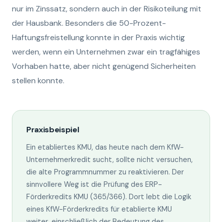
nur im Zinssatz, sondern auch in der Risikoteilung mit
der Hausbank. Besonders die 50-Prozent-
Haftungsfreistellung konnte in der Praxis wichtig
werden, wenn ein Unternehmen zwar ein tragfähiges
Vorhaben hatte, aber nicht genügend Sicherheiten
stellen konnte.
Praxisbeispiel
Ein etabliertes KMU, das heute nach dem KfW-
Unternehmerkredit sucht, sollte nicht versuchen,
die alte Programmnummer zu reaktivieren. Der
sinnvollere Weg ist die Prüfung des ERP-
Förderkredits KMU (365/366). Dort lebt die Logik
eines KfW-Förderkredits für etablierte KMU
weiter, einschließlich der Bedeutung des