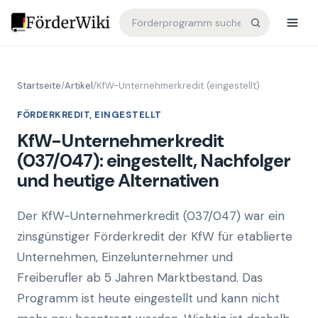
Startseite
/
Artikel
/
KfW-Unternehmerkredit (eingestellt)
FÖRDERKREDIT, EINGESTELLT
KfW-Unternehmerkredit
(037/047): eingestellt, Nachfolger
und heutige Alternativen
Der KfW-Unternehmerkredit (037/047) war ein
zinsgünstiger Förderkredit der KfW für etablierte
Unternehmen, Einzelunternehmer und
Freiberufler ab 5 Jahren Marktbestand. Das
Programm ist heute eingestellt und kann nicht