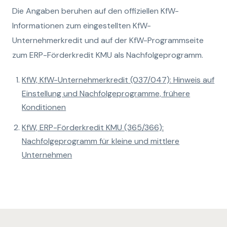
Die Angaben beruhen auf den offiziellen KfW-
Informationen zum eingestellten KfW-
Unternehmerkredit und auf der KfW-Programmseite
zum ERP-Förderkredit KMU als Nachfolgeprogramm.
KfW, KfW-Unternehmerkredit (037/047): Hinweis auf
Einstellung und Nachfolgeprogramme, frühere
Konditionen
KfW, ERP-Förderkredit KMU (365/366):
Nachfolgeprogramm für kleine und mittlere
Unternehmen