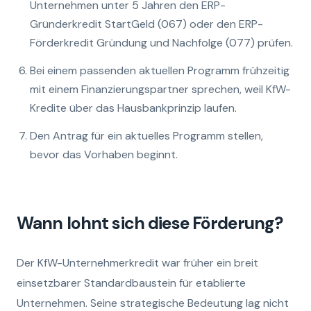
Unternehmen unter 5 Jahren den ERP-
Gründerkredit StartGeld (067) oder den ERP-
Förderkredit Gründung und Nachfolge (077) prüfen.
Bei einem passenden aktuellen Programm frühzeitig
mit einem Finanzierungspartner sprechen, weil KfW-
Kredite über das Hausbankprinzip laufen.
Den Antrag für ein aktuelles Programm stellen,
bevor das Vorhaben beginnt.
Wann lohnt sich diese Förderung?
Der KfW-Unternehmerkredit war früher ein breit
einsetzbarer Standardbaustein für etablierte
Unternehmen. Seine strategische Bedeutung lag nicht