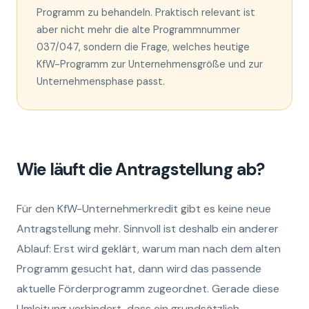
Programm zu behandeln. Praktisch relevant ist
aber nicht mehr die alte Programmnummer
037/047, sondern die Frage, welches heutige
KfW-Programm zur Unternehmensgröße und zur
Unternehmensphase passt.
Wie läuft die Antragstellung ab?
Für den KfW-Unternehmerkredit gibt es keine neue
Antragstellung mehr. Sinnvoll ist deshalb ein anderer
Ablauf: Erst wird geklärt, warum man nach dem alten
Programm gesucht hat, dann wird das passende
aktuelle Förderprogramm zugeordnet. Gerade diese
Umleitung verhindert, dass ein grundsätzlich