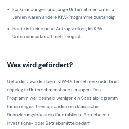
Für Gründungen und junge Unternehmen unter 5
Jahren waren andere KfW-Programme zuständig.
Heute ist keine neue Antragstellung im KfW-
Unternehmerkredit mehr möglich.
Was wird gefördert?
Gefördert wurden beim KfW-Unternehmerkredit breit
angelegte Unternehmensfinanzierungen. Das
Programm war deshalb weniger ein Spezialprogramm
für ein enges Thema, sondern ein klassischer
Finanzierungsbaustein für etablierte Betriebe mit
Investitions- oder Betriebsmittelbedarf.