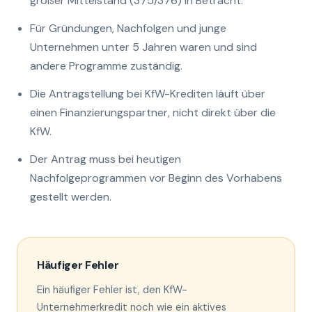
großer Mittelstand (375/376) in Betracht.
Für Gründungen, Nachfolgen und junge
Unternehmen unter 5 Jahren waren und sind
andere Programme zuständig.
Die Antragstellung bei KfW-Krediten läuft über
einen Finanzierungspartner, nicht direkt über die
KfW.
Der Antrag muss bei heutigen
Nachfolgeprogrammen vor Beginn des Vorhabens
gestellt werden.
Häufiger Fehler
Ein häufiger Fehler ist, den KfW-
Unternehmerkredit noch wie ein aktives