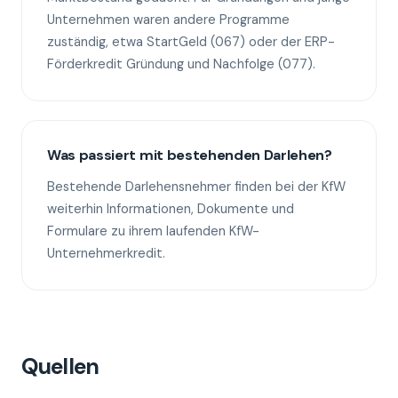
Unternehmen waren andere Programme
zuständig, etwa StartGeld (067) oder der ERP-
Förderkredit Gründung und Nachfolge (077).
Was passiert mit bestehenden Darlehen?
Bestehende Darlehensnehmer finden bei der KfW
weiterhin Informationen, Dokumente und
Formulare zu ihrem laufenden KfW-
Unternehmerkredit.
Quellen