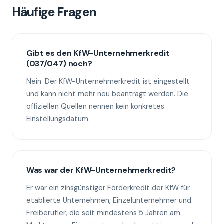
Häufige Fragen
Gibt es den KfW-Unternehmerkredit
(037/047) noch?
Nein. Der KfW-Unternehmerkredit ist eingestellt
und kann nicht mehr neu beantragt werden. Die
offiziellen Quellen nennen kein konkretes
Einstellungsdatum.
Was war der KfW-Unternehmerkredit?
Er war ein zinsgünstiger Förderkredit der KfW für
etablierte Unternehmen, Einzelunternehmer und
Freiberufler, die seit mindestens 5 Jahren am