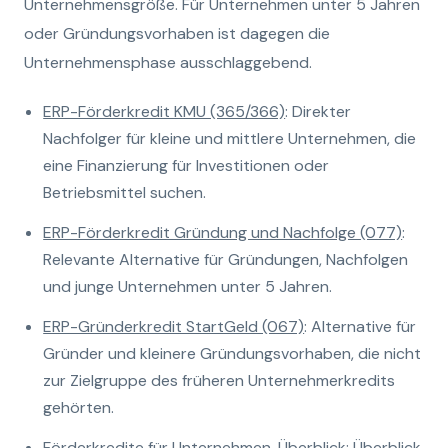
Unternehmensgröße. Für Unternehmen unter 5 Jahren
oder Gründungsvorhaben ist dagegen die
Unternehmensphase ausschlaggebend.
ERP-Förderkredit KMU (365/366)
: Direkter
Nachfolger für kleine und mittlere Unternehmen, die
eine Finanzierung für Investitionen oder
Betriebsmittel suchen.
ERP-Förderkredit Gründung und Nachfolge (077)
:
Relevante Alternative für Gründungen, Nachfolgen
und junge Unternehmen unter 5 Jahren.
ERP-Gründerkredit StartGeld (067)
: Alternative für
Gründer und kleinere Gründungsvorhaben, die nicht
zur Zielgruppe des früheren Unternehmerkredits
gehörten.
Förderkredite für Unternehmen, Überblick
: Überblick