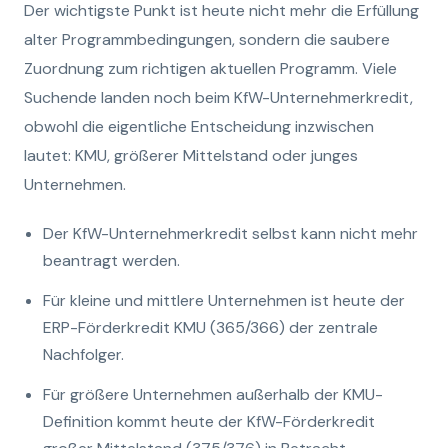
Der wichtigste Punkt ist heute nicht mehr die Erfüllung
alter Programmbedingungen, sondern die saubere
Zuordnung zum richtigen aktuellen Programm. Viele
Suchende landen noch beim KfW-Unternehmerkredit,
obwohl die eigentliche Entscheidung inzwischen
lautet: KMU, größerer Mittelstand oder junges
Unternehmen.
Der KfW-Unternehmerkredit selbst kann nicht mehr
beantragt werden.
Für kleine und mittlere Unternehmen ist heute der
ERP-Förderkredit KMU (365/366) der zentrale
Nachfolger.
Für größere Unternehmen außerhalb der KMU-
Definition kommt heute der KfW-Förderkredit