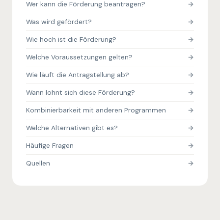
Wer kann die Förderung beantragen?
Was wird gefördert?
Wie hoch ist die Förderung?
Welche Voraussetzungen gelten?
Wie läuft die Antragstellung ab?
Wann lohnt sich diese Förderung?
Kombinierbarkeit mit anderen Programmen
Welche Alternativen gibt es?
Häufige Fragen
Quellen