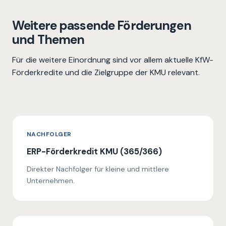
Weitere passende Förderungen
und Themen
Für die weitere Einordnung sind vor allem aktuelle KfW-
Förderkredite und die Zielgruppe der KMU relevant.
NACHFOLGER
ERP-Förderkredit KMU (365/366)
Direkter Nachfolger für kleine und mittlere
Unternehmen.