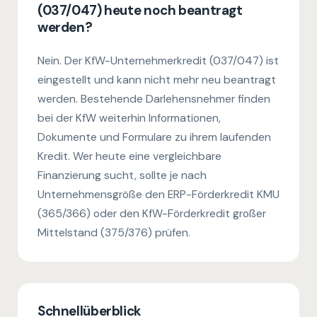
(037/047) heute noch beantragt
werden?
Nein. Der KfW-Unternehmerkredit (037/047) ist
eingestellt und kann nicht mehr neu beantragt
werden. Bestehende Darlehensnehmer finden
bei der KfW weiterhin Informationen,
Dokumente und Formulare zu ihrem laufenden
Kredit. Wer heute eine vergleichbare
Finanzierung sucht, sollte je nach
Unternehmensgröße den ERP-Förderkredit KMU
(365/366) oder den KfW-Förderkredit großer
Mittelstand (375/376) prüfen.
Schnellüberblick