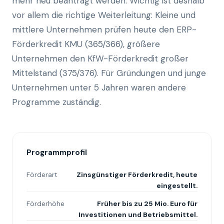
mehr neu beantragt werden. Wichtig ist deshalb
vor allem die richtige Weiterleitung: Kleine und
mittlere Unternehmen prüfen heute den ERP-
Förderkredit KMU (365/366), größere
Unternehmen den KfW-Förderkredit großer
Mittelstand (375/376). Für Gründungen und junge
Unternehmen unter 5 Jahren waren andere
Programme zuständig.
Programmprofil
Förderart
Zinsgünstiger Förderkredit, heute
eingestellt.
Förderhöhe
Früher bis zu 25 Mio. Euro für
Investitionen und Betriebsmittel.