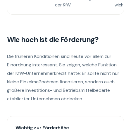
der KfW.
wichtig.
Wie hoch ist die Förderung?
Die früheren Konditionen sind heute vor allem zur
Einordnung interessant. Sie zeigen, welche Funktion
der KfW-Unternehmerkredit hatte: Er sollte nicht nur
kleine Einzelmaßnahmen finanzieren, sondern auch
größere Investitions- und Betriebsmittelbedarfe
etablierter Unternehmen abdecken.
Wichtig zur Förderhöhe