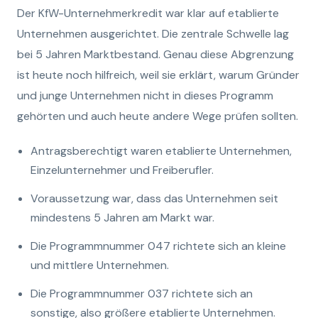
Der KfW-Unternehmerkredit war klar auf etablierte
Unternehmen ausgerichtet. Die zentrale Schwelle lag
bei 5 Jahren Marktbestand. Genau diese Abgrenzung
ist heute noch hilfreich, weil sie erklärt, warum Gründer
und junge Unternehmen nicht in dieses Programm
gehörten und auch heute andere Wege prüfen sollten.
Antragsberechtigt waren etablierte Unternehmen,
Einzelunternehmer und Freiberufler.
Voraussetzung war, dass das Unternehmen seit
mindestens 5 Jahren am Markt war.
Die Programmnummer 047 richtete sich an kleine
und mittlere Unternehmen.
Die Programmnummer 037 richtete sich an
sonstige, also größere etablierte Unternehmen.