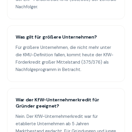
Nachfolger.
Was gilt für größere Unternehmen?
Für größere Unternehmen, die nicht mehr unter
die KMU-Definition fallen, kommt heute der KfW-
Förderkredit großer Mittelstand (375/376) als
Nachfolgeprogramm in Betracht.
War der KfW-Unternehmerkredit für
Gründer geeignet?
Nein. Der KfW-Unternehmerkredit war für
etablierte Unternehmen ab 5 Jahren
Marktbestand gedacht. Für Gründungen und junge