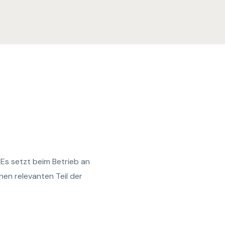
. Es setzt beim Betrieb an
nen relevanten Teil der