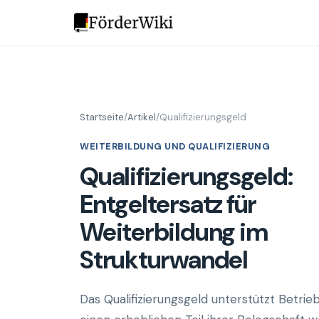
Startseite
/
Artikel
/
Qualifizierungsgeld
WEITERBILDUNG UND QUALIFIZIERUNG
Qualifizierungsgeld:
Entgeltersatz für
Weiterbildung im
Strukturwandel
Das Qualifizierungsgeld unterstützt Betrieb