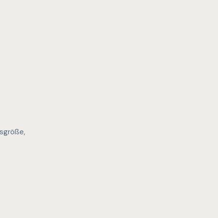
sgröße,