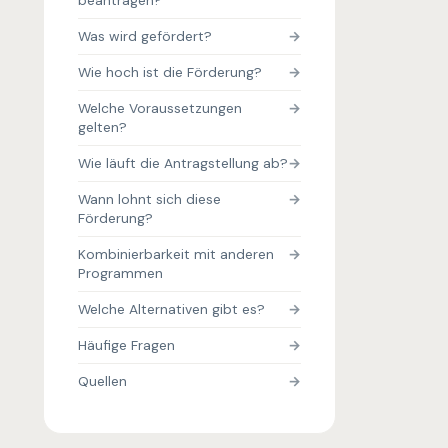
beantragen?
Was wird gefördert?
Wie hoch ist die Förderung?
Welche Voraussetzungen
gelten?
Wie läuft die Antragstellung ab?
Wann lohnt sich diese
Förderung?
Kombinierbarkeit mit anderen
Programmen
Welche Alternativen gibt es?
Häufige Fragen
Quellen