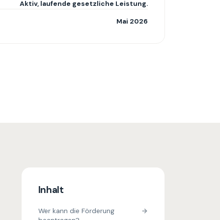
Aktiv, laufende gesetzliche Leistung.
Mai 2026
Inhalt
Wer kann die Förderung