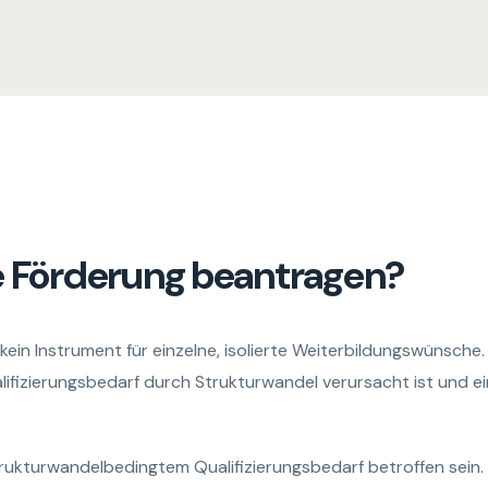
e Förderung beantragen?
 kein Instrument für einzelne, isolierte Weiterbildungswünsche
lifizierungsbedarf durch Strukturwandel verursacht ist und ei
rukturwandelbedingtem Qualifizierungsbedarf betroffen sein.