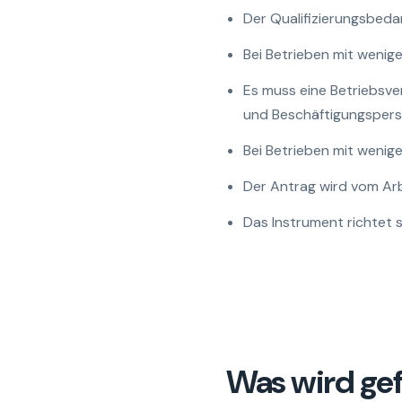
Der Qualifizierungsbeda
Bei Betrieben mit wenig
Es muss eine Betriebsve
und Beschäftigungspersp
Bei Betrieben mit wenige
Der Antrag wird vom Arbe
Das Instrument richtet 
Was wird ge