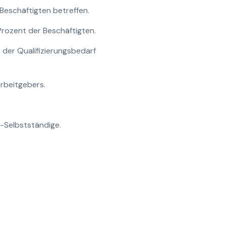
Beschäftigten betreffen.
Prozent der Beschäftigten.
 der Qualifizierungsbedarf
Arbeitgebers.
o-Selbstständige.