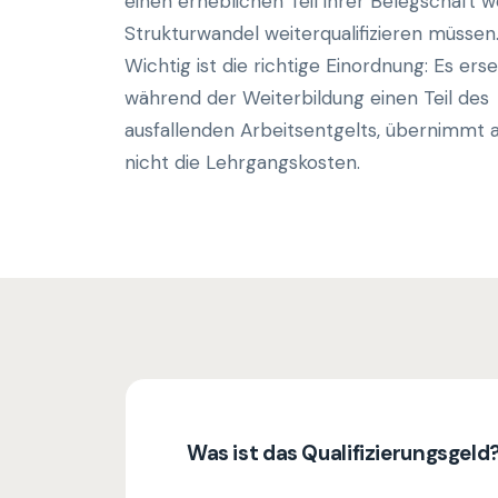
einen erheblichen Teil ihrer Belegschaft 
Strukturwandel weiterqualifizieren müssen
Wichtig ist die richtige Einordnung: Es erse
während der Weiterbildung einen Teil des
ausfallenden Arbeitsentgelts, übernimmt 
nicht die Lehrgangskosten.
Was ist das Qualifizierungsgeld