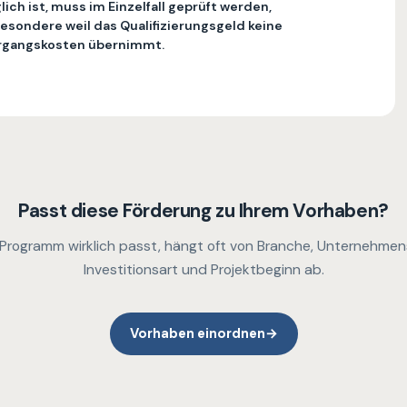
ich ist, muss im Einzelfall geprüft werden,
esondere weil das Qualifizierungsgeld keine
rgangskosten übernimmt.
Passt diese Förderung zu Ihrem Vorhaben?
 Programm wirklich passt, hängt oft von Branche, Unternehmen
Investitionsart und Projektbeginn ab.
Vorhaben einordnen
→