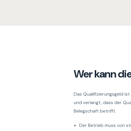
Wer kann di
Das Qualifizierungsgeld ist
und verlangt, dass der Qua
Belegschaft betrifft.
Der Betrieb muss von st