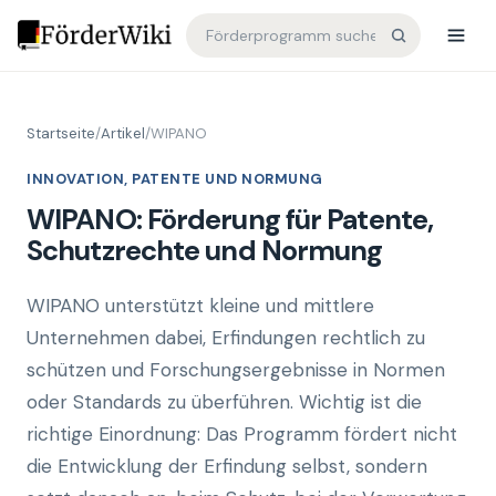
Startseite
/
Artikel
/
WIPANO
INNOVATION, PATENTE UND NORMUNG
WIPANO: Förderung für Patente,
Schutzrechte und Normung
WIPANO unterstützt kleine und mittlere
Unternehmen dabei, Erfindungen rechtlich zu
schützen und Forschungsergebnisse in Normen
oder Standards zu überführen. Wichtig ist die
richtige Einordnung: Das Programm fördert nicht
die Entwicklung der Erfindung selbst, sondern