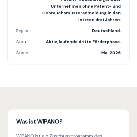
Unternehmen ohne Patent- und
Gebrauchsmusteranmeldung in den
letzten drei Jahren.
Region
Deutschland.
Status
Aktiv, laufende dritte Förderphase.
Stand
Mai 2026
Was ist WIPANO?
WIPANO ist ein Zuschussprogramm des