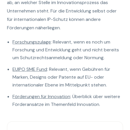
ab, an welcher Stelle im Innovationsprozess das
Unternehmen steht. Für die Entwicklung selbst oder
für internationalen IP-Schutz können andere
Förderungen näherliegen.
Forschungszulage
: Relevant, wenn es noch um
Forschung und Entwicklung geht und nicht bereits
um Schutzrechtsanmeldung oder Normung.
EUIPO SME Fund
: Relevant, wenn Gebühren für
Marken, Designs oder Patente auf EU- oder
internationaler Ebene im Mittelpunkt stehen.
Förderungen für Innovation
: Überblick über weitere
Förderansätze im Themenfeld Innovation.