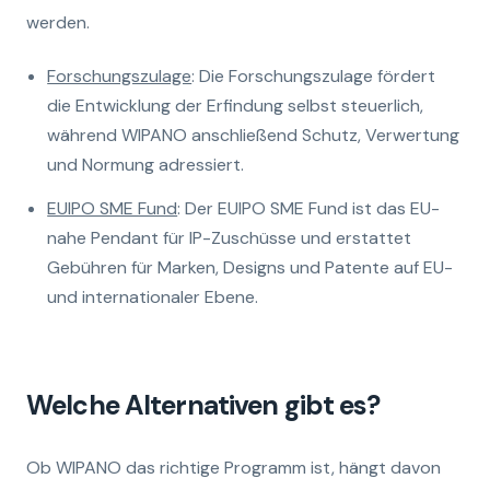
werden.
Forschungszulage
: Die Forschungszulage fördert
die Entwicklung der Erfindung selbst steuerlich,
während WIPANO anschließend Schutz, Verwertung
und Normung adressiert.
EUIPO SME Fund
: Der EUIPO SME Fund ist das EU-
nahe Pendant für IP-Zuschüsse und erstattet
Gebühren für Marken, Designs und Patente auf EU-
und internationaler Ebene.
Welche Alternativen gibt es?
Ob WIPANO das richtige Programm ist, hängt davon