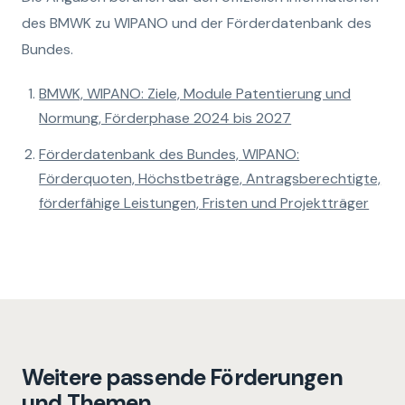
des BMWK zu WIPANO und der Förderdatenbank des
Bundes.
BMWK, WIPANO: Ziele, Module Patentierung und
Normung, Förderphase 2024 bis 2027
Förderdatenbank des Bundes, WIPANO:
Förderquoten, Höchstbeträge, Antragsberechtigte,
förderfähige Leistungen, Fristen und Projektträger
Weitere passende Förderungen
und Themen