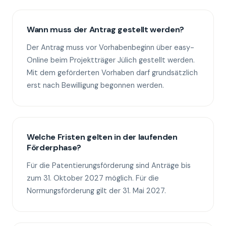
Wann muss der Antrag gestellt werden?
Der Antrag muss vor Vorhabenbeginn über easy-
Online beim Projektträger Jülich gestellt werden.
Mit dem geförderten Vorhaben darf grundsätzlich
erst nach Bewilligung begonnen werden.
Welche Fristen gelten in der laufenden
Förderphase?
Für die Patentierungsförderung sind Anträge bis
zum 31. Oktober 2027 möglich. Für die
Normungsförderung gilt der 31. Mai 2027.