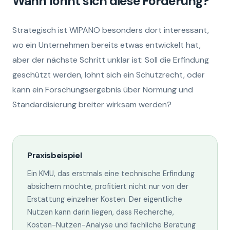
Wann lohnt sich diese Förderung?
Strategisch ist WIPANO besonders dort interessant,
wo ein Unternehmen bereits etwas entwickelt hat,
aber der nächste Schritt unklar ist: Soll die Erfindung
geschützt werden, lohnt sich ein Schutzrecht, oder
kann ein Forschungsergebnis über Normung und
Standardisierung breiter wirksam werden?
Praxisbeispiel
Ein KMU, das erstmals eine technische Erfindung
absichern möchte, profitiert nicht nur von der
Erstattung einzelner Kosten. Der eigentliche
Nutzen kann darin liegen, dass Recherche,
Kosten-Nutzen-Analyse und fachliche Beratung