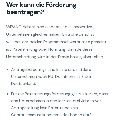
Wer kann die Förderung
beantragen?
WIPANO richtet sich nicht an jedes innovative
Unternehmen gleichermaßen. Entscheidend ist,
welcher der beiden Programmschwerpunkte gemeint
ist: Patentierung oder Normung. Gerade diese
Unterscheidung wird in der Praxis häufig übersehen.
Antragsberechtigt sind kleine und mittlere
Unternehmen nach EU-Definition mit Sitz in
Deutschland.
Für die Patentierungsförderung gilt zusätzlich, dass
das Unternehmen in den letzten drei Jahren vor
Antragstellung kein Patent und kein
Gebrauchsmuster angemeldet haben darf.