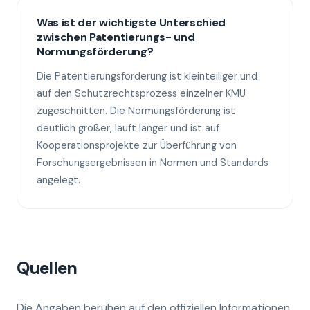
Was ist der wichtigste Unterschied
zwischen Patentierungs- und
Normungsförderung?
Die Patentierungsförderung ist kleinteiliger und
auf den Schutzrechtsprozess einzelner KMU
zugeschnitten. Die Normungsförderung ist
deutlich größer, läuft länger und ist auf
Kooperationsprojekte zur Überführung von
Forschungsergebnissen in Normen und Standards
angelegt.
Quellen
Die Angaben beruhen auf den offiziellen Informationen