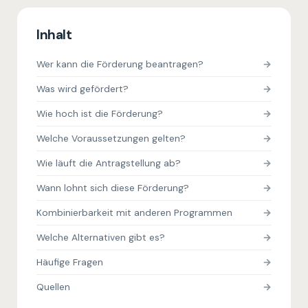
Inhalt
Wer kann die Förderung beantragen?
Was wird gefördert?
Wie hoch ist die Förderung?
Welche Voraussetzungen gelten?
Wie läuft die Antragstellung ab?
Wann lohnt sich diese Förderung?
Kombinierbarkeit mit anderen Programmen
Welche Alternativen gibt es?
Häufige Fragen
Quellen