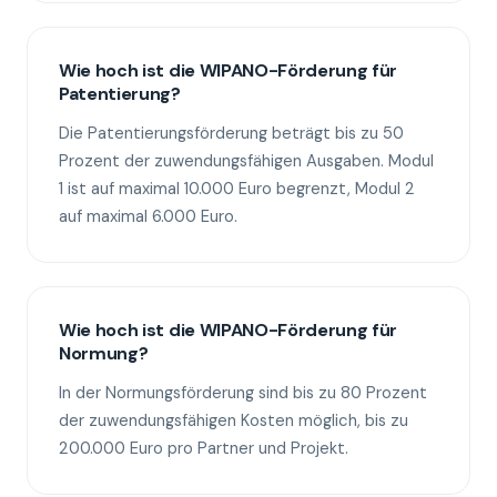
Wie hoch ist die WIPANO-Förderung für
Patentierung?
Die Patentierungsförderung beträgt bis zu 50
Prozent der zuwendungsfähigen Ausgaben. Modul
1 ist auf maximal 10.000 Euro begrenzt, Modul 2
auf maximal 6.000 Euro.
Wie hoch ist die WIPANO-Förderung für
Normung?
In der Normungsförderung sind bis zu 80 Prozent
der zuwendungsfähigen Kosten möglich, bis zu
200.000 Euro pro Partner und Projekt.