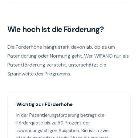
Wie hoch ist die Förderung?
Die Förderhöhe hängt stark davon ab, ob es um
Patentierung oder Normung geht. Wer WIPANO nur als
Patentförderung versteht, unterschätzt die
Spannweite des Programms.
Wichtig zur Förderhöhe
In der Patentierungsförderung beträgt die
Förderquote bis zu 50 Prozent der
zuwendungsfähigen Ausgaben. Sie ist in zwei