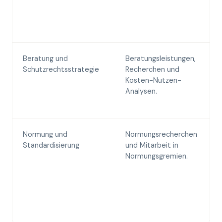
Beratung und
Beratungsleistungen,
Schutzrechtsstrategie
Recherchen und
Kosten-Nutzen-
Analysen.
Normung und
Normungsrecherchen
Standardisierung
und Mitarbeit in
Normungsgremien.