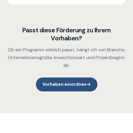
Passt diese Förderung zu Ihrem
Vorhaben?
Ob ein Programm wirklich passt, hängt oft von Branche,
Unternehmensgröße, Investitionsart und Projektbeginn
ab.
Vorhaben einordnen
→