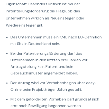
Eigenschaft. Besonders kritisch ist bei der
Patentierungsförderung die Frage, ob das
Unternehmen wirklich als Neueinsteiger oder
Wiedereinsteiger gilt.
Das Unternehmen muss ein KMU nach EU-Definition
mit Sitz in Deutschland sein.
Bei der Patentierungsförderung darf das
Unternehmen in den letzten drei Jahren vor
Antragstellung kein Patent und kein
Gebrauchsmuster angemeldet haben.
Der Antrag wird vor Vorhabenbeginn über easy-
Online beim Projektträger Jülich gestellt.
Mit dem geförderten Vorhaben darf grundsätzlich
erst nach Bewilligung begonnen werden.