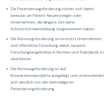
Die Patentierungsförderung richtet sich damit
bewusst an Patent-Neueinsteiger oder
Unternehmen, die längere Zeit keine
Schutzrechtsanmeldung vorgenommen haben.
Die Normungsförderung unterstützt Unternehmen
und öffentliche Forschung dabei, neueste
Forschungsergebnisse in Normen und Standards zu
überführen.
Die Normungsförderung ist auf
Kooperationsprojekte ausgelegt und unterscheidet
sich deutlich von der kleinteiligeren
Patentierungsförderung.