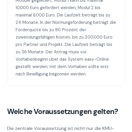
Module gegliedert: Modul 1 kann bis maximal
10.000 Euro gefördert werden, Modul 2 bis
maximal 6.000 Euro. Die Laufzeit beträgt bis zu
24 Monate. In der Normungsförderung beträgt die
Förderquote bis zu 80 Prozent der
zuwendungsfähigen Kosten, bis zu 200.000 Euro
pro Partner und Projekt. Die Laufzeit beträgt bis
zu 36 Monate. Der Antrag muss vor
Vorhabenbeginn über das System easy-Online
gestellt werden; mit dem Vorhaben sollte erst
nach Bewilligung begonnen werden.
Welche Voraussetzungen gelten?
Die zentrale Voraussetzung ist nicht nur die KMU-