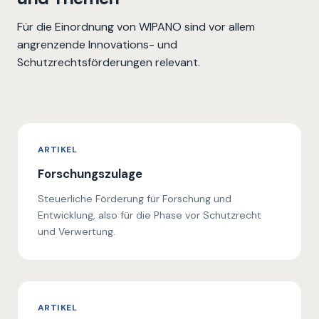
Für die Einordnung von WIPANO sind vor allem
angrenzende Innovations- und
Schutzrechtsförderungen relevant.
ARTIKEL
Forschungszulage
Steuerliche Förderung für Forschung und
Entwicklung, also für die Phase vor Schutzrecht
und Verwertung.
ARTIKEL