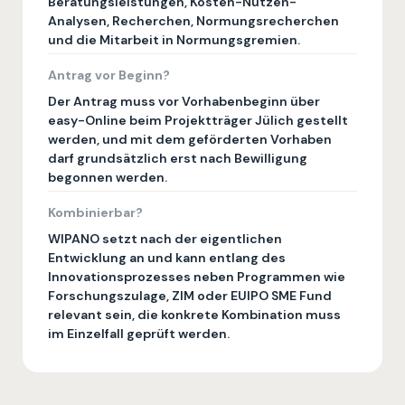
Beratungsleistungen, Kosten-Nutzen-
Analysen, Recherchen, Normungsrecherchen
und die Mitarbeit in Normungsgremien.
Antrag vor Beginn?
Der Antrag muss vor Vorhabenbeginn über
easy-Online beim Projektträger Jülich gestellt
werden, und mit dem geförderten Vorhaben
darf grundsätzlich erst nach Bewilligung
begonnen werden.
Kombinierbar?
WIPANO setzt nach der eigentlichen
Entwicklung an und kann entlang des
Innovationsprozesses neben Programmen wie
Forschungszulage, ZIM oder EUIPO SME Fund
relevant sein, die konkrete Kombination muss
im Einzelfall geprüft werden.