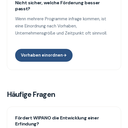
Nicht sicher, welche Förderung besser
passt?
Wenn mehrere Programme infrage kommen, ist
eine Einordnung nach Vorhaben,
Unternehmensgröße und Zeitpunkt oft sinnvoll.
Vorhaben einordnen
→
Häufige Fragen
Fördert WIPANO die Entwicklung einer
Erfindung?