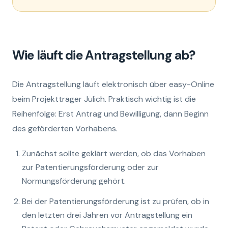
Wie läuft die Antragstellung ab?
Die Antragstellung läuft elektronisch über easy-Online
beim Projektträger Jülich. Praktisch wichtig ist die
Reihenfolge: Erst Antrag und Bewilligung, dann Beginn
des geförderten Vorhabens.
Zunächst sollte geklärt werden, ob das Vorhaben
zur Patentierungsförderung oder zur
Normungsförderung gehört.
Bei der Patentierungsförderung ist zu prüfen, ob in
den letzten drei Jahren vor Antragstellung ein