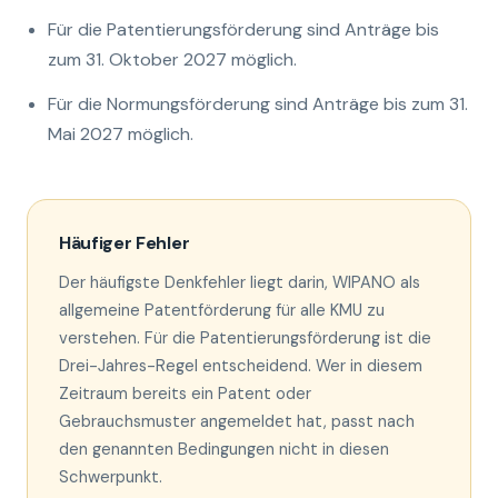
Für die Patentierungsförderung sind Anträge bis
zum 31. Oktober 2027 möglich.
Für die Normungsförderung sind Anträge bis zum 31.
Mai 2027 möglich.
Häufiger Fehler
Der häufigste Denkfehler liegt darin, WIPANO als
allgemeine Patentförderung für alle KMU zu
verstehen. Für die Patentierungsförderung ist die
Drei-Jahres-Regel entscheidend. Wer in diesem
Zeitraum bereits ein Patent oder
Gebrauchsmuster angemeldet hat, passt nach
den genannten Bedingungen nicht in diesen
Schwerpunkt.