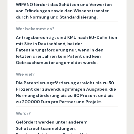
WIPANO fördert das Schützen und Verwerten
von Erfindungen sowie den Wissenstransfer
durch Normung und Standardisierung.
Wer bekommt es?
Antragsberechtigt sind KMU nach EU-Definition
mit Sitz in Deutschland, bei der
Patentierungsförderung nur, wenn in den
letzten drei Jahren kein Patent und kein
Gebrauchsmuster angemeldet wurde.
Wie viel?
Die Patentierungsförderung erreicht bis zu 50
Prozent der zuwendungsfähigen Ausgaben, die
Normungsförderung bis zu 80 Prozent und bis
zu 200.000 Euro pro Partner und Projekt.
Wofür?
Gefördert werden unter anderem
Schutzrechtsanmeldungen,