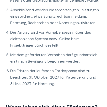
Patent oder Gebrauchsmuster angemeldet wurde.
Anschließend werden die förderfähigen Leistungen
eingeordnet, etwa Schutzrechtsanmeldung,
Beratung, Recherchen oder Normungsaktivitäten.
Der Antrag wird vor Vorhabenbeginn über das
elektronische System easy-Online beim
Projektträger Jülich gestellt.
Mit dem geförderten Vorhaben darf grundsätzlich
erst nach Bewilligung begonnen werden.
Die Fristen der laufenden Förderphase sind zu
beachten: 31. Oktober 2027 für Patentierung und
31. Mai 2027 für Normung.