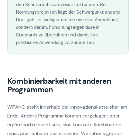
den Schutzrechtsprozess strukturieren. Bei
Normungsprojekten liegt der Schwerpunkt anders:
Dort geht es weniger um die einzelne Anmeldung,
sondern darum, Forschungsergebnisse in
Standards zu überführen und damit ihre
praktische Anwendung vorzubereiten.
Kombinierbarkeit mit anderen
Programmen
WIPANO steht innerhalb der Innovationskette eher am
Ende. Andere Programme können vorgelagert oder
ergänzend relevant sein, eine konkrete Kombination
muss aber anhand des einzelnen Vorhabens geprüft