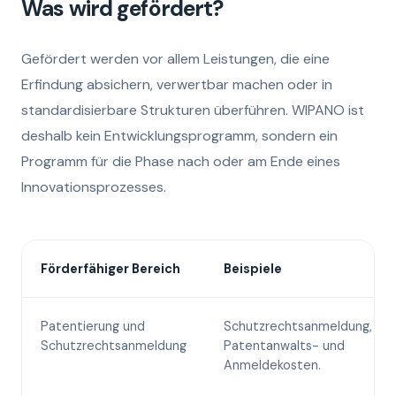
Was wird gefördert?
Gefördert werden vor allem Leistungen, die eine
Erfindung absichern, verwertbar machen oder in
standardisierbare Strukturen überführen. WIPANO ist
deshalb kein Entwicklungsprogramm, sondern ein
Programm für die Phase nach oder am Ende eines
Innovationsprozesses.
Förderfähiger Bereich
Beispiele
Patentierung und
Schutzrechtsanmeldung,
Schutzrechtsanmeldung
Patentanwalts- und
Anmeldekosten.