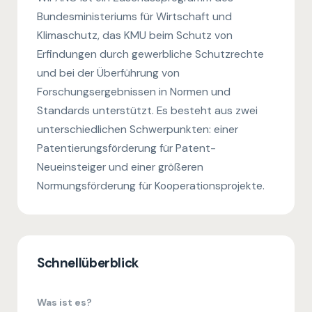
Bundesministeriums für Wirtschaft und
Klimaschutz, das KMU beim Schutz von
Erfindungen durch gewerbliche Schutzrechte
und bei der Überführung von
Forschungsergebnissen in Normen und
Standards unterstützt. Es besteht aus zwei
unterschiedlichen Schwerpunkten: einer
Patentierungsförderung für Patent-
Neueinsteiger und einer größeren
Normungsförderung für Kooperationsprojekte.
Schnellüberblick
Was ist es?