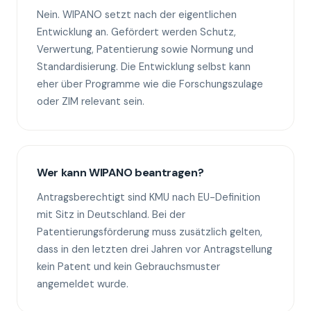
Nein. WIPANO setzt nach der eigentlichen
Entwicklung an. Gefördert werden Schutz,
Verwertung, Patentierung sowie Normung und
Standardisierung. Die Entwicklung selbst kann
eher über Programme wie die Forschungszulage
oder ZIM relevant sein.
Wer kann WIPANO beantragen?
Antragsberechtigt sind KMU nach EU-Definition
mit Sitz in Deutschland. Bei der
Patentierungsförderung muss zusätzlich gelten,
dass in den letzten drei Jahren vor Antragstellung
kein Patent und kein Gebrauchsmuster
angemeldet wurde.