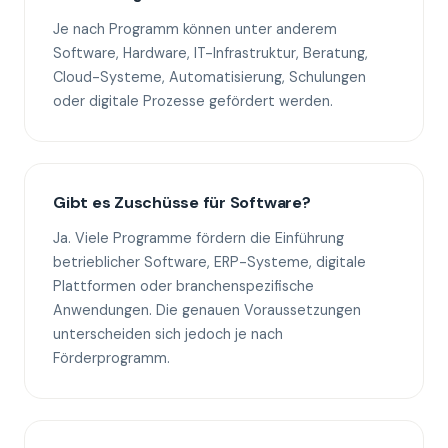
Je nach Programm können unter anderem
Software, Hardware, IT-Infrastruktur, Beratung,
Cloud-Systeme, Automatisierung, Schulungen
oder digitale Prozesse gefördert werden.
Gibt es Zuschüsse für Software?
Ja. Viele Programme fördern die Einführung
betrieblicher Software, ERP-Systeme, digitale
Plattformen oder branchenspezifische
Anwendungen. Die genauen Voraussetzungen
unterscheiden sich jedoch je nach
Förderprogramm.