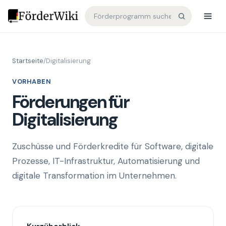
Startseite
/
Digitalisierung
VORHABEN
Förderungen für
Digitalisierung
Zuschüsse und Förderkredite für Software, digitale
Prozesse, IT-Infrastruktur, Automatisierung und
digitale Transformation im Unternehmen.