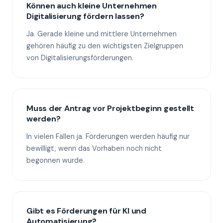
Können auch kleine Unternehmen
Digitalisierung fördern lassen?
Ja. Gerade kleine und mittlere Unternehmen
gehören häufig zu den wichtigsten Zielgruppen
von Digitalisierungsförderungen.
Muss der Antrag vor Projektbeginn gestellt
werden?
In vielen Fällen ja. Förderungen werden häufig nur
bewilligt, wenn das Vorhaben noch nicht
begonnen wurde.
Gibt es Förderungen für KI und
Automatisierung?