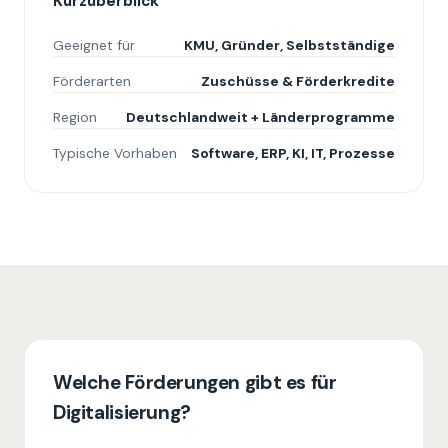
Kurzüberblick
Geeignet für
KMU, Gründer, Selbstständige
Förderarten
Zuschüsse & Förderkredite
Region
Deutschlandweit + Länderprogramme
Typische Vorhaben
Software, ERP, KI, IT, Prozesse
Welche Förderungen gibt es für
Digitalisierung?