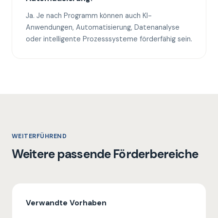
Ja. Je nach Programm können auch KI-
Anwendungen, Automatisierung, Datenanalyse
oder intelligente Prozesssysteme förderfähig sein.
WEITERFÜHREND
Weitere passende Förderbereiche
Verwandte Vorhaben