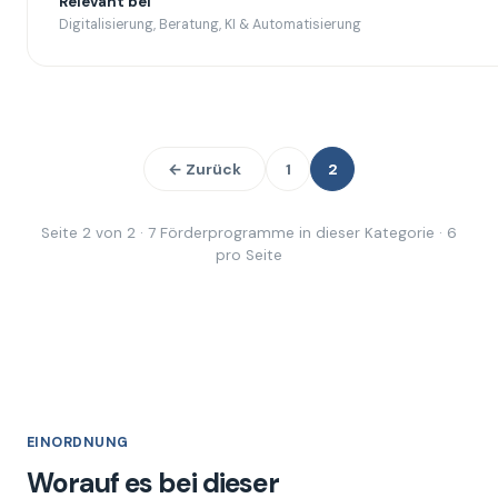
Relevant bei
Digitalisierung, Beratung, KI & Automatisierung
← Zurück
1
2
Seite 2 von 2 · 7 Förderprogramme in dieser Kategorie · 6
pro Seite
EINORDNUNG
Worauf es bei dieser