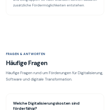
zusätzliche Fördermöglichkeiten entstehen.
FRAGEN & ANTWORTEN
Häufige Fragen
Häufige Fragen rund um Förderungen für Digitalisierung,
Software und digitale Transformation.
Welche Digitalisierungskosten sind
förderfähig?