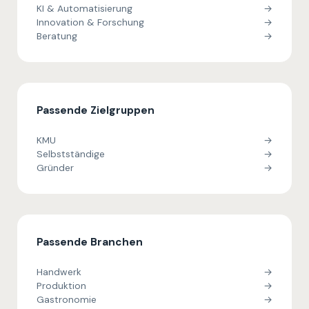
KI & Automatisierung
→
Innovation & Forschung
→
Beratung
→
Passende Zielgruppen
KMU
→
Selbstständige
→
Gründer
→
Passende Branchen
Handwerk
→
Produktion
→
Gastronomie
→