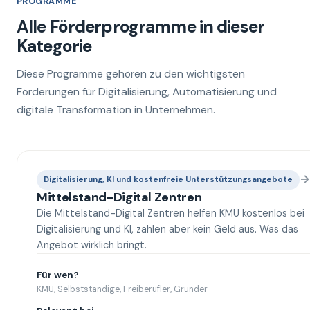
PROGRAMME
Alle Förderprogramme in dieser
Kategorie
Diese Programme gehören zu den wichtigsten
Förderungen für Digitalisierung, Automatisierung und
digitale Transformation in Unternehmen.
→
Digitalisierung, KI und kostenfreie Unterstützungsangebote
Mittelstand-Digital Zentren
Die Mittelstand-Digital Zentren helfen KMU kostenlos bei
Digitalisierung und KI, zahlen aber kein Geld aus. Was das
Angebot wirklich bringt.
Für wen?
KMU, Selbstständige, Freiberufler, Gründer