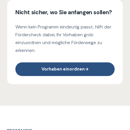
Nicht sicher, wo Sie anfangen sollen?
Wenn kein Programm eindeutig passt, hilft der
Fördercheck dabei, Ihr Vorhaben grob
einzuordnen und mögliche Förderwege zu
erkennen.
Vorhaben einordnen
→