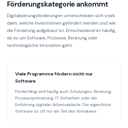
Förderungskategorie ankommt
Digitalisierungsförderungen unterscheiden sich stark
darin, welche Investitionen gefördert werden und wie
die Förderung aufgebaut ist. Entscheidend ist häufig,
ob es um Software, Prozesse, Beratung oder
technologische Innovation geht.
Viele Programme fördern nicht nur
Software
Förderfähig sind häufig auch Schulungen, Beratung,
Prozessoptimierung, IT-Sicherheit oder die
Einführung digitaler Arbeitsabläufe. Die eigentliche
Software ist oft nur ein Teil des Vorhabens.