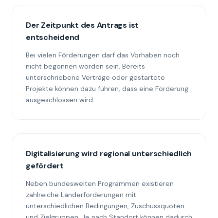
Der Zeitpunkt des Antrags ist
entscheidend
Bei vielen Förderungen darf das Vorhaben noch
nicht begonnen worden sein. Bereits
unterschriebene Verträge oder gestartete
Projekte können dazu führen, dass eine Förderung
ausgeschlossen wird.
Digitalisierung wird regional unterschiedlich
gefördert
Neben bundesweiten Programmen existieren
zahlreiche Länderförderungen mit
unterschiedlichen Bedingungen, Zuschussquoten
und Zielgruppen. Je nach Standort können dadurch