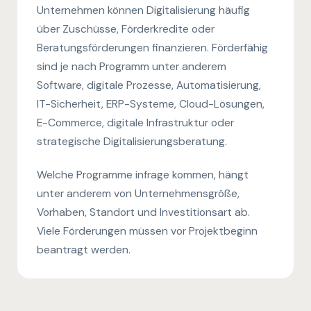
Unternehmen können Digitalisierung häufig
über Zuschüsse, Förderkredite oder
Beratungsförderungen finanzieren. Förderfähig
sind je nach Programm unter anderem
Software, digitale Prozesse, Automatisierung,
IT-Sicherheit, ERP-Systeme, Cloud-Lösungen,
E-Commerce, digitale Infrastruktur oder
strategische Digitalisierungsberatung.
Welche Programme infrage kommen, hängt
unter anderem von Unternehmensgröße,
Vorhaben, Standort und Investitionsart ab.
Viele Förderungen müssen vor Projektbeginn
beantragt werden.