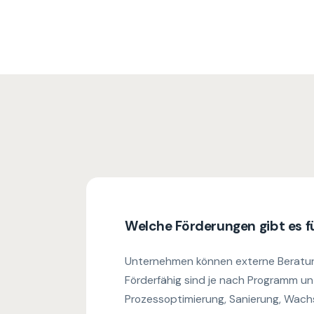
Welche Förderungen gibt es 
Unternehmen können externe Beratung 
Förderfähig sind je nach Programm un
Prozessoptimierung, Sanierung, Wach