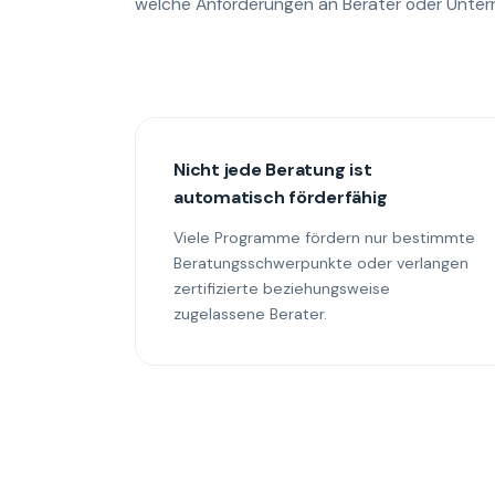
welche Anforderungen an Berater oder Unter
Nicht jede Beratung ist
automatisch förderfähig
Viele Programme fördern nur bestimmte
Beratungsschwerpunkte oder verlangen
zertifizierte beziehungsweise
zugelassene Berater.