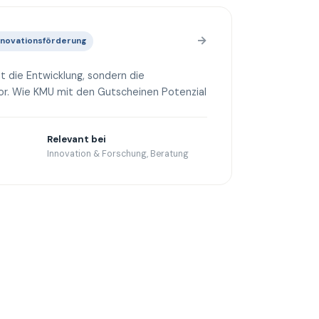
→
nnovationsförderung
t die Entwicklung, sondern die
or. Wie KMU mit den Gutscheinen Potenzial
Relevant bei
Innovation & Forschung, Beratung