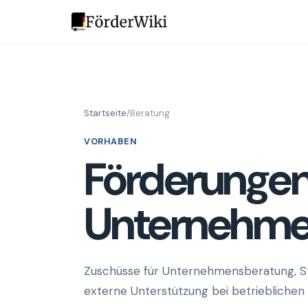
Startseite
/
Beratung
VORHABEN
Förderungen
Unternehme
Zuschüsse für Unternehmensberatung, St
externe Unterstützung bei betriebliche