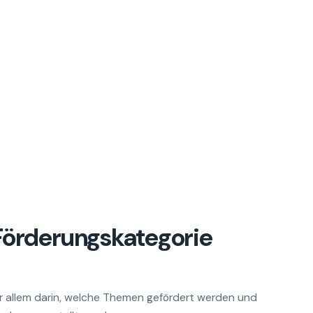
 Förderungskategorie
r allem darin, welche Themen gefördert werden und