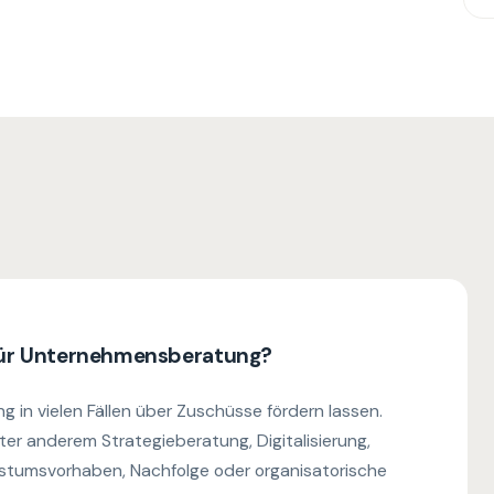
für Unternehmensberatung?
in vielen Fällen über Zuschüsse fördern lassen.
ter anderem Strategieberatung, Digitalisierung,
stumsvorhaben, Nachfolge oder organisatorische