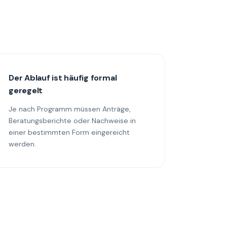
Der Ablauf ist häufig formal
geregelt
Je nach Programm müssen Anträge,
Beratungsberichte oder Nachweise in
einer bestimmten Form eingereicht
werden.