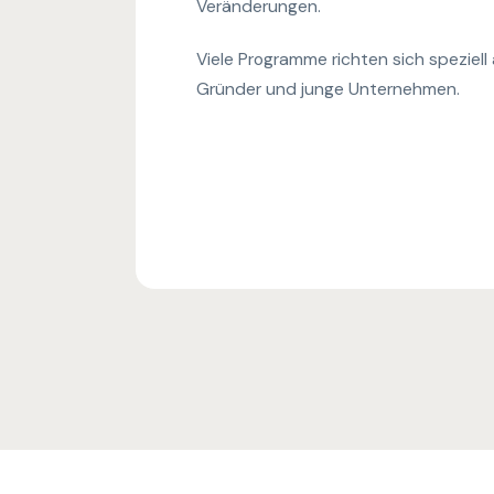
Veränderungen.
Viele Programme richten sich speziel
Gründer und junge Unternehmen.