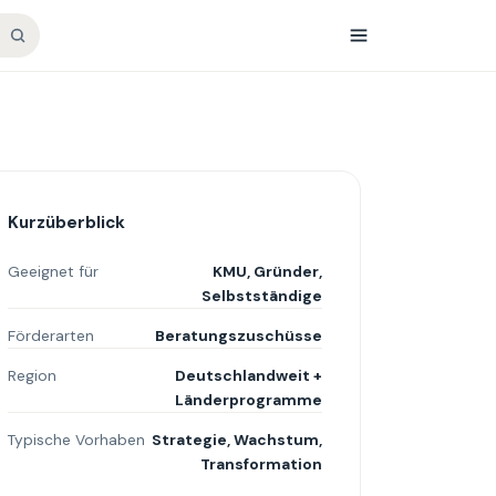
Kurzüberblick
Geeignet für
KMU, Gründer,
Selbstständige
Förderarten
Beratungszuschüsse
Region
Deutschlandweit +
Länderprogramme
Typische Vorhaben
Strategie, Wachstum,
Transformation