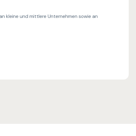
l an kleine und mittlere Unternehmen sowie an