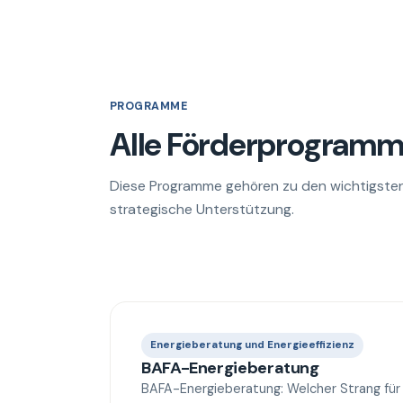
PROGRAMME
Alle Förderprogramme
Diese Programme gehören zu den wichtigste
strategische Unterstützung.
Energieberatung und Energieeffizienz
BAFA-Energieberatung
BAFA-Energieberatung: Welcher Strang für