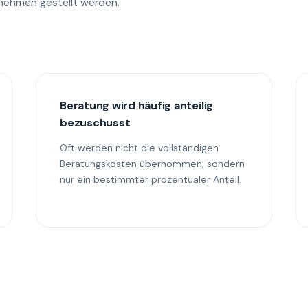
nehmen gestellt werden.
Beratung wird häufig anteilig
bezuschusst
Oft werden nicht die vollständigen
Beratungskosten übernommen, sondern
nur ein bestimmter prozentualer Anteil.