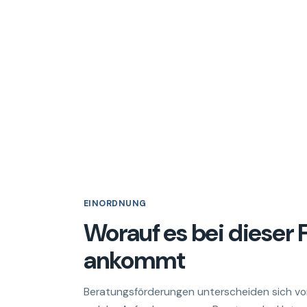
EINORDNUNG
Worauf es bei dieser
ankommt
Beratungsförderungen unterscheiden sich vo