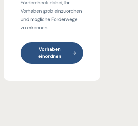
Fördercheck dabei, Ihr
Vorhaben grob einzuordnen
und mögliche Förderwege
zu erkennen.
Vorhaben
→
einordnen