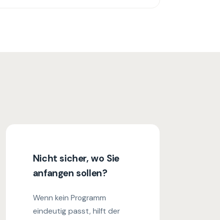
Nicht sicher, wo Sie
anfangen sollen?
Wenn kein Programm
eindeutig passt, hilft der