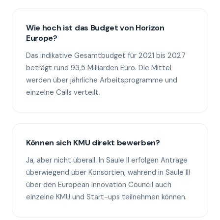
Wie hoch ist das Budget von Horizon
Europe?
Das indikative Gesamtbudget für 2021 bis 2027
beträgt rund 93,5 Milliarden Euro. Die Mittel
werden über jährliche Arbeitsprogramme und
einzelne Calls verteilt.
Können sich KMU direkt bewerben?
Ja, aber nicht überall. In Säule II erfolgen Anträge
überwiegend über Konsortien, während in Säule III
über den European Innovation Council auch
einzelne KMU und Start-ups teilnehmen können.