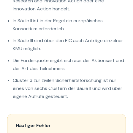
Research and Innovation Action oder eine
Innovation Action handelt.
In Säule II ist in der Regel ein europäisches
Konsortium erforderlich.
In Säule III sind über den EIC auch Anträge einzelner
KMU möglich.
Die Förderquote ergibt sich aus der Aktionsart und
der Art des Teilnehmers.
Cluster 3 zur zivilen Sicherheitsforschung ist nur
eines von sechs Clustern der Säule II und wird über
eigene Aufrufe gesteuert.
Häufiger Fehler