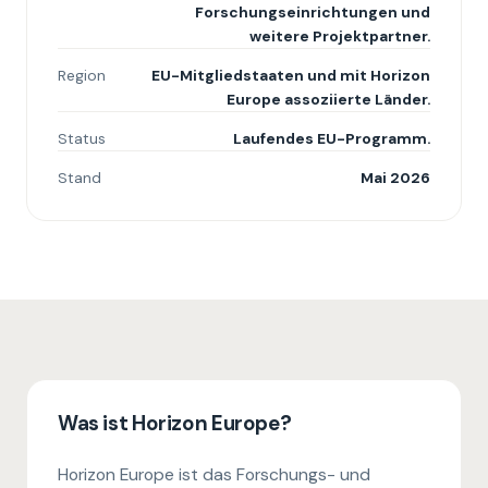
Forschungseinrichtungen und
weitere Projektpartner.
Region
EU-Mitgliedstaaten und mit Horizon
Europe assoziierte Länder.
Status
Laufendes EU-Programm.
Stand
Mai 2026
Was ist Horizon Europe?
Horizon Europe ist das Forschungs- und