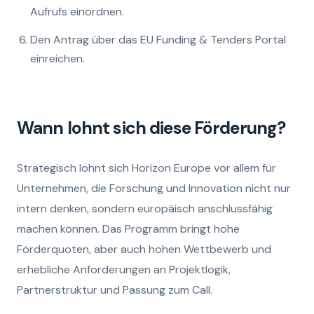
Aufrufs einordnen.
Den Antrag über das EU Funding & Tenders Portal
einreichen.
Wann lohnt sich diese Förderung?
Strategisch lohnt sich Horizon Europe vor allem für
Unternehmen, die Forschung und Innovation nicht nur
intern denken, sondern europäisch anschlussfähig
machen können. Das Programm bringt hohe
Förderquoten, aber auch hohen Wettbewerb und
erhebliche Anforderungen an Projektlogik,
Partnerstruktur und Passung zum Call.