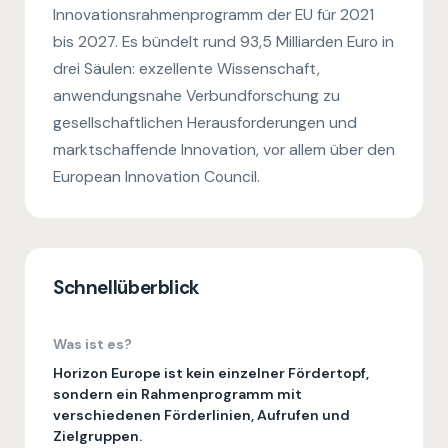
Innovationsrahmenprogramm der EU für 2021
bis 2027. Es bündelt rund 93,5 Milliarden Euro in
drei Säulen: exzellente Wissenschaft,
anwendungsnahe Verbundforschung zu
gesellschaftlichen Herausforderungen und
marktschaffende Innovation, vor allem über den
European Innovation Council.
Schnellüberblick
Was ist es?
Horizon Europe ist kein einzelner Fördertopf,
sondern ein Rahmenprogramm mit
verschiedenen Förderlinien, Aufrufen und
Zielgruppen.