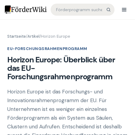
Startseite
/
Artikel
/
Horizon Europe
EU-FORSCHUNGSRAHMENPROGRAMM
Horizon Europe: Überblick über
das EU-
Forschungsrahmenprogramm
Horizon Europe ist das Forschungs- und
Innovationsrahmenprogramm der EU. Für
Unternehmen ist es weniger ein einzelnes
Förderprogramm als ein System aus Säulen,
Clustern und Aufrufen. Entscheidend ist deshalb