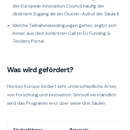
der European Innovation Council häufig der
direktere Zugang als ein Cluster-Aufruf der Säule II.
Welche Teilnahmebedingungen gelten, ergibt sich
immer aus dem konkreten Call im EU Funding &
Tenders Portal.
Was wird gefördert?
Horizon Europe fördert sehr unterschiedliche Arten
von Forschung und Innovation. Sinnvoll verständlich
wird das Programm erst über seine drei Säulen.