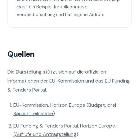
Es ist ein Beispiel für kollaborative
Verbundforschung und hat eigene Aufrufe.
Quellen
Die Darstellung stützt sich auf die offiziellen
Informationen der EU-Kommission und das EU Funding
& Tenders Portal.
EU-Kommission, Horizon Europe (Budget, drei
Säulen, Teilnahme)
EU Funding & Tenders Portal, Horizon Europe
(Aufrufe und Antragstellung)