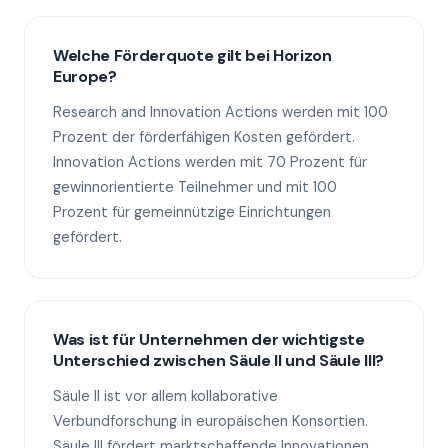
Welche Förderquote gilt bei Horizon
Europe?
Research and Innovation Actions werden mit 100
Prozent der förderfähigen Kosten gefördert.
Innovation Actions werden mit 70 Prozent für
gewinnorientierte Teilnehmer und mit 100
Prozent für gemeinnützige Einrichtungen
gefördert.
Was ist für Unternehmen der wichtigste
Unterschied zwischen Säule II und Säule III?
Säule II ist vor allem kollaborative
Verbundforschung in europäischen Konsortien.
Säule III fördert marktschaffende Innovationen