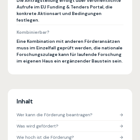
Die Antragstellung erfolgt über veröffentlichte
Aufrufe im EU Funding & Tenders Portal, die
konkrete Aktionsart und Bedingungen
festlegen.
Kombinierbar?
Eine Kombination mit anderen Förderansätzen
muss im Einzelfall geprüft werden, die nationale
Forschungszulage kann für laufende Forschung
im eigenen Haus ein ergänzender Baustein sein.
Inhalt
Wer kann die Förderung beantragen?
Was wird gefördert?
Wie hoch ist die Förderung?