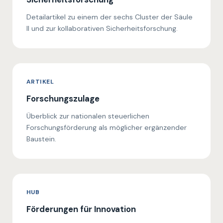
Detailartikel zu einem der sechs Cluster der Säule
II und zur kollaborativen Sicherheitsforschung.
ARTIKEL
Forschungszulage
Überblick zur nationalen steuerlichen
Forschungsförderung als möglicher ergänzender
Baustein.
HUB
Förderungen für Innovation