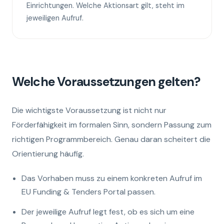
Einrichtungen. Welche Aktionsart gilt, steht im
jeweiligen Aufruf.
Welche Voraussetzungen gelten?
Die wichtigste Voraussetzung ist nicht nur
Förderfähigkeit im formalen Sinn, sondern Passung zum
richtigen Programmbereich. Genau daran scheitert die
Orientierung häufig.
Das Vorhaben muss zu einem konkreten Aufruf im
EU Funding & Tenders Portal passen.
Der jeweilige Aufruf legt fest, ob es sich um eine