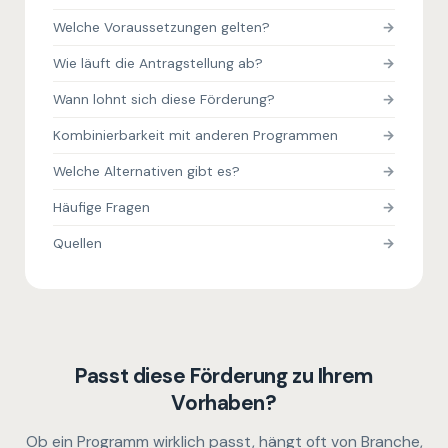
Welche Voraussetzungen gelten?
Wie läuft die Antragstellung ab?
Wann lohnt sich diese Förderung?
Kombinierbarkeit mit anderen Programmen
Welche Alternativen gibt es?
Häufige Fragen
Quellen
Passt diese Förderung zu Ihrem
Vorhaben?
Ob ein Programm wirklich passt, hängt oft von Branche,