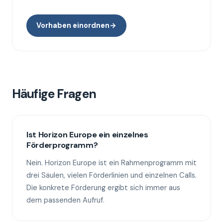
Vorhaben einordnen
→
Häufige Fragen
Ist Horizon Europe ein einzelnes
Förderprogramm?
Nein. Horizon Europe ist ein Rahmenprogramm mit
drei Säulen, vielen Förderlinien und einzelnen Calls.
Die konkrete Förderung ergibt sich immer aus
dem passenden Aufruf.