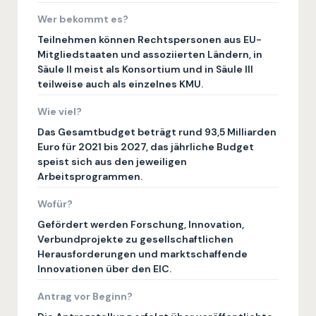
Wer bekommt es?
Teilnehmen können Rechtspersonen aus EU-
Mitgliedstaaten und assoziierten Ländern, in
Säule II meist als Konsortium und in Säule III
teilweise auch als einzelnes KMU.
Wie viel?
Das Gesamtbudget beträgt rund 93,5 Milliarden
Euro für 2021 bis 2027, das jährliche Budget
speist sich aus den jeweiligen
Arbeitsprogrammen.
Wofür?
Gefördert werden Forschung, Innovation,
Verbundprojekte zu gesellschaftlichen
Herausforderungen und marktschaffende
Innovationen über den EIC.
Antrag vor Beginn?