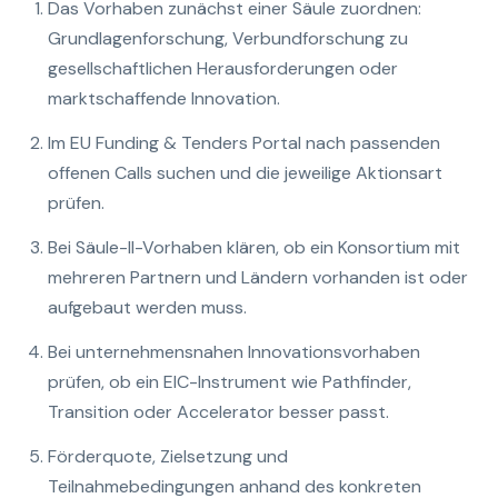
Das Vorhaben zunächst einer Säule zuordnen:
Grundlagenforschung, Verbundforschung zu
gesellschaftlichen Herausforderungen oder
marktschaffende Innovation.
Im EU Funding & Tenders Portal nach passenden
offenen Calls suchen und die jeweilige Aktionsart
prüfen.
Bei Säule-II-Vorhaben klären, ob ein Konsortium mit
mehreren Partnern und Ländern vorhanden ist oder
aufgebaut werden muss.
Bei unternehmensnahen Innovationsvorhaben
prüfen, ob ein EIC-Instrument wie Pathfinder,
Transition oder Accelerator besser passt.
Förderquote, Zielsetzung und
Teilnahmebedingungen anhand des konkreten