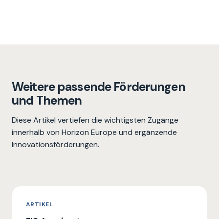
Weitere passende Förderungen
und Themen
Diese Artikel vertiefen die wichtigsten Zugänge
innerhalb von Horizon Europe und ergänzende
Innovationsförderungen.
ARTIKEL