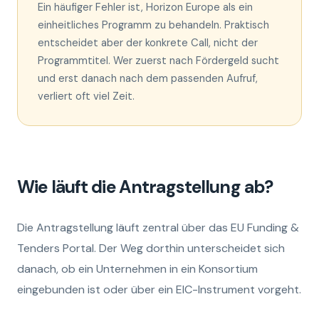
Ein häufiger Fehler ist, Horizon Europe als ein
einheitliches Programm zu behandeln. Praktisch
entscheidet aber der konkrete Call, nicht der
Programmtitel. Wer zuerst nach Fördergeld sucht
und erst danach nach dem passenden Aufruf,
verliert oft viel Zeit.
Wie läuft die Antragstellung ab?
Die Antragstellung läuft zentral über das EU Funding &
Tenders Portal. Der Weg dorthin unterscheidet sich
danach, ob ein Unternehmen in ein Konsortium
eingebunden ist oder über ein EIC-Instrument vorgeht.