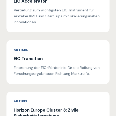
EIC Accelerator
Vertiefung zum wichtigsten EIC-Instrument für
einzelne KMU und Start-ups mit skalierungsnahen
Innovationen.
ARTIKEL
EIC Transition
Einordnung der EIC-Förderlinie für die Reifung von
Forschungsergebnissen Richtung Marktreife.
ARTIKEL
Horizon Europe Cluster 3: Zivile
Sicherheitsforschung