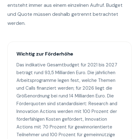
entsteht immer aus einem einzelnen Aufruf. Budget
und Quote müssen deshalb getrennt betrachtet
werden.
Wichtig zur Förderhöhe
Das indikative Gesamtbudget für 2021 bis 2027
beträgt rund 93,5 Milliarden Euro. Die jährlichen
Arbeitsprogramme legen fest, welche Themen
und Calls finanziert werden; für 2026 liegt die
Größenordnung bei rund 14 Milliarden Euro. Die
Förderquoten sind standardisiert: Research and
Innovation Actions werden mit 100 Prozent der
förderfähigen Kosten gefördert, Innovation
Actions mit 70 Prozent für gewinnorientierte
Teilnehmer und 100 Prozent für gemeinnützige