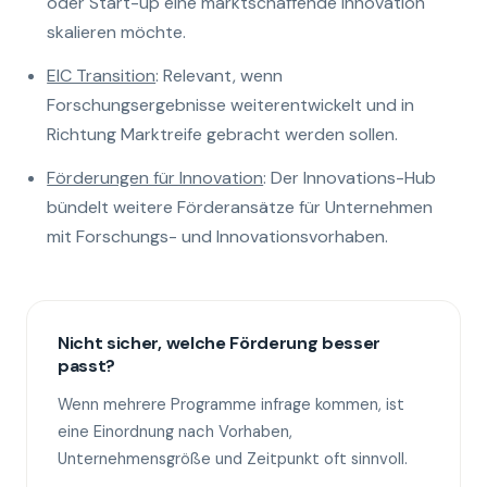
oder Start-up eine marktschaffende Innovation
skalieren möchte.
EIC Transition
: Relevant, wenn
Forschungsergebnisse weiterentwickelt und in
Richtung Marktreife gebracht werden sollen.
Förderungen für Innovation
: Der Innovations-Hub
bündelt weitere Förderansätze für Unternehmen
mit Forschungs- und Innovationsvorhaben.
Nicht sicher, welche Förderung besser
passt?
Wenn mehrere Programme infrage kommen, ist
eine Einordnung nach Vorhaben,
Unternehmensgröße und Zeitpunkt oft sinnvoll.