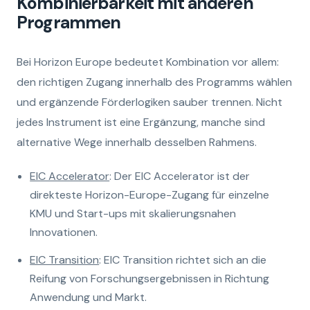
Kombinierbarkeit mit anderen
Programmen
Bei Horizon Europe bedeutet Kombination vor allem:
den richtigen Zugang innerhalb des Programms wählen
und ergänzende Förderlogiken sauber trennen. Nicht
jedes Instrument ist eine Ergänzung, manche sind
alternative Wege innerhalb desselben Rahmens.
EIC Accelerator
: Der EIC Accelerator ist der
direkteste Horizon-Europe-Zugang für einzelne
KMU und Start-ups mit skalierungsnahen
Innovationen.
EIC Transition
: EIC Transition richtet sich an die
Reifung von Forschungsergebnissen in Richtung
Anwendung und Markt.