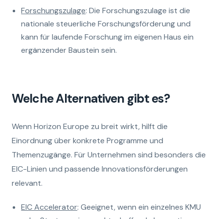
Forschungszulage
: Die Forschungszulage ist die
nationale steuerliche Forschungsförderung und
kann für laufende Forschung im eigenen Haus ein
ergänzender Baustein sein.
Welche Alternativen gibt es?
Wenn Horizon Europe zu breit wirkt, hilft die
Einordnung über konkrete Programme und
Themenzugänge. Für Unternehmen sind besonders die
EIC-Linien und passende Innovationsförderungen
relevant.
EIC Accelerator
: Geeignet, wenn ein einzelnes KMU