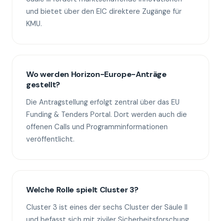
und bietet über den EIC direktere Zugänge für
KMU.
Wo werden Horizon-Europe-Anträge
gestellt?
Die Antragstellung erfolgt zentral über das EU
Funding & Tenders Portal. Dort werden auch die
offenen Calls und Programminformationen
veröffentlicht.
Welche Rolle spielt Cluster 3?
Cluster 3 ist eines der sechs Cluster der Säule II
und befasst sich mit ziviler Sicherheitsforschung.