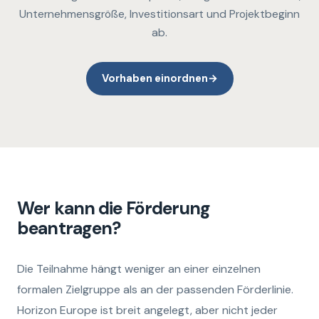
Unternehmensgröße, Investitionsart und Projektbeginn
ab.
Vorhaben einordnen
→
Wer kann die Förderung
beantragen?
Die Teilnahme hängt weniger an einer einzelnen
formalen Zielgruppe als an der passenden Förderlinie.
Horizon Europe ist breit angelegt, aber nicht jeder