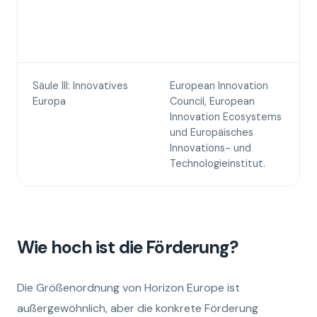
Säule III: Innovatives
European Innovation
Europa
Council, European
Innovation Ecosystems
und Europäisches
Innovations- und
Technologieinstitut.
Wie hoch ist die Förderung?
Die Größenordnung von Horizon Europe ist
außergewöhnlich, aber die konkrete Förderung