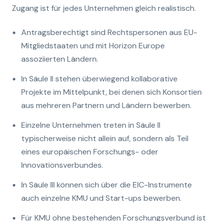
Zugang ist für jedes Unternehmen gleich realistisch.
Antragsberechtigt sind Rechtspersonen aus EU-
Mitgliedstaaten und mit Horizon Europe
assoziierten Ländern.
In Säule II stehen überwiegend kollaborative
Projekte im Mittelpunkt, bei denen sich Konsortien
aus mehreren Partnern und Ländern bewerben.
Einzelne Unternehmen treten in Säule II
typischerweise nicht allein auf, sondern als Teil
eines europäischen Forschungs- oder
Innovationsverbundes.
In Säule III können sich über die EIC-Instrumente
auch einzelne KMU und Start-ups bewerben.
Für KMU ohne bestehenden Forschungsverbund ist