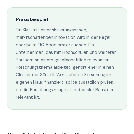
Praxisbeispiel
Ein KMU mit einer skalierungsnahen,
marktschaffenden Innovation wird in der Regel
eher beim EIC Accelerator suchen. Ein
Unternehmen, das mit Hochschulen und weiteren
Partnern an einem gesellschaftlich relevanten
Forschungsthema arbeitet, gehört eher in einen
Cluster der Säule II. Wer laufende Forschung im
eigenen Haus finanziert, sollte zusätzlich prüfen,
ob die Forschungszulage als nationaler Baustein
relevant ist.