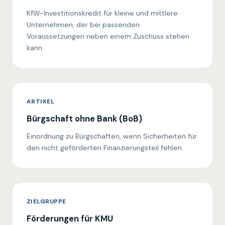
KfW-Investitionskredit für kleine und mittlere
Unternehmen, der bei passenden
Voraussetzungen neben einem Zuschuss stehen
kann.
ARTIKEL
Bürgschaft ohne Bank (BoB)
Einordnung zu Bürgschaften, wenn Sicherheiten für
den nicht geförderten Finanzierungsteil fehlen.
ZIELGRUPPE
Förderungen für KMU