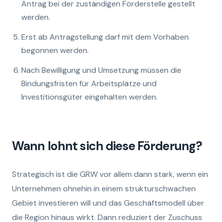
Antrag bei der zuständigen Förderstelle gestellt
werden.
Erst ab Antragstellung darf mit dem Vorhaben
begonnen werden.
Nach Bewilligung und Umsetzung müssen die
Bindungsfristen für Arbeitsplätze und
Investitionsgüter eingehalten werden.
Wann lohnt sich diese Förderung?
Strategisch ist die GRW vor allem dann stark, wenn ein
Unternehmen ohnehin in einem strukturschwachen
Gebiet investieren will und das Geschäftsmodell über
die Region hinaus wirkt. Dann reduziert der Zuschuss