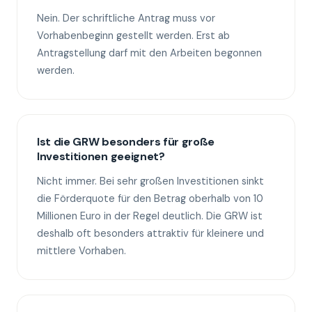
Nein. Der schriftliche Antrag muss vor
Vorhabenbeginn gestellt werden. Erst ab
Antragstellung darf mit den Arbeiten begonnen
werden.
Ist die GRW besonders für große
Investitionen geeignet?
Nicht immer. Bei sehr großen Investitionen sinkt
die Förderquote für den Betrag oberhalb von 10
Millionen Euro in der Regel deutlich. Die GRW ist
deshalb oft besonders attraktiv für kleinere und
mittlere Vorhaben.