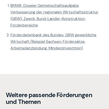
BMWK, Dossier Gemeinschaftsaufgabe
Verbesserung der regionalen Wirtschaftsstruktur
(GRW): Zweck, Bund-Länder-Konstruktion,
Förderbereiche
Förderdatenbank des Bundes, GRW gewerbliche
Wirtschaft (Beispiel Sachsen: Fördersätze,
Arbeitsplatzbindung, Mindestinvestition)
Weitere passende Förderungen
und Themen