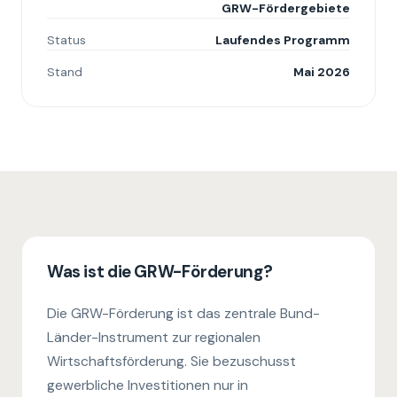
GRW-Fördergebiete
Status
Laufendes Programm
Stand
Mai 2026
Was ist die GRW-Förderung?
Die GRW-Förderung ist das zentrale Bund-
Länder-Instrument zur regionalen
Wirtschaftsförderung. Sie bezuschusst
gewerbliche Investitionen nur in