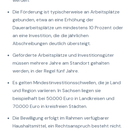
werden.
Die Förderung ist typischerweise an Arbeitsplätze
gebunden, etwa an eine Erhöhung der
Dauerarbeitsplätze um mindestens 10 Prozent oder
an eine Investition, die die jährlichen
Abschreibungen deutlich übersteigt.
Geförderte Arbeitsplätze und Investitionsgüter
müssen mehrere Jahre am Standort gehalten
werden, in der Regel fünf Jahre.
Es gelten Mindestinvestitionsschwellen, die je Land
und Region variieren. In Sachsen liegen sie
beispielhaft bei 50.000 Euro in Landkreisen und
70.000 Euro in kreisfreien Städten.
Die Bewilligung erfolgt im Rahmen verfügbarer
Haushaltsmittel, ein Rechtsanspruch besteht nicht.