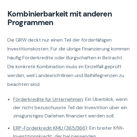
Kombinierbarkeit mit anderen
Programmen
Die GRW deckt nur einen Teil der förderfähigen
Investitionskosten. Für die übrige Finanzierung kommen
häufig Förderkredite oder Bürgschaften in Betracht.
Die konkrete Kombination muss im Einzelfall geprüft
werden, weil Landesrichtlinien und Beihilfegrenzen zu
beachten sind.
Förderkredite für Unternehmen
: Ein Überblick, wenn
der nicht bezuschusste Teil der Investition über ein
zinsgünstiges Darlehen finanziert werden soll.
ERP-Förderkredit KMU (365/366)
: Ein breiter KfW-
Investitionskredit, der bei passenden