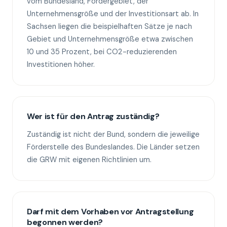
vom Bundesland, Fördergebiet, der
Unternehmensgröße und der Investitionsart ab. In
Sachsen liegen die beispielhaften Sätze je nach
Gebiet und Unternehmensgröße etwa zwischen
10 und 35 Prozent, bei CO2-reduzierenden
Investitionen höher.
Wer ist für den Antrag zuständig?
Zuständig ist nicht der Bund, sondern die jeweilige
Förderstelle des Bundeslandes. Die Länder setzen
die GRW mit eigenen Richtlinien um.
Darf mit dem Vorhaben vor Antragstellung
begonnen werden?