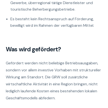
Gewerbe, überregional tätige Dienstleister und
touristische Beherbergungsbetriebe.
Es besteht kein Rechtsanspruch auf Förderung,
bewilligt wird im Rahmen der verfügbaren Mittel.
Was wird gefördert?
Gefördert werden nicht beliebige Betriebsausgaben,
sondern vor allem investive Vorhaben mit struktureller
Wirkung am Standort. Die GRW soll zusätzliche
wirtschaftliche Aktivität in eine Region bringen, nicht
lediglich laufende Kosten eines bestehenden lokalen
Geschäftsmodells abfedern.