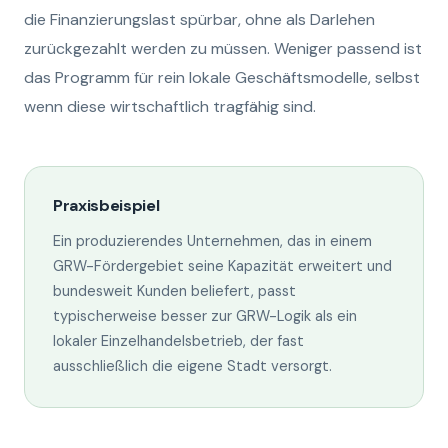
die Finanzierungslast spürbar, ohne als Darlehen
zurückgezahlt werden zu müssen. Weniger passend ist
das Programm für rein lokale Geschäftsmodelle, selbst
wenn diese wirtschaftlich tragfähig sind.
Praxisbeispiel
Ein produzierendes Unternehmen, das in einem
GRW-Fördergebiet seine Kapazität erweitert und
bundesweit Kunden beliefert, passt
typischerweise besser zur GRW-Logik als ein
lokaler Einzelhandelsbetrieb, der fast
ausschließlich die eigene Stadt versorgt.