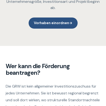
Unternehmensgröße, Investitionsart und Projektbeginn
ab.
Vorhaben einordnen
→
Wer kann die Förderung
beantragen?
Die GRW ist kein allgemeiner Investitionszuschuss für
jedes Unternehmen. Sie ist bewusst regional begrenzt
und soll dort wirken, wo strukturelle Standortnachteile