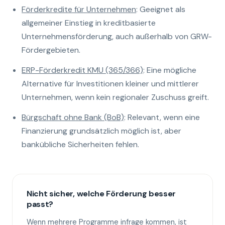
Förderkredite für Unternehmen
: Geeignet als
allgemeiner Einstieg in kreditbasierte
Unternehmensförderung, auch außerhalb von GRW-
Fördergebieten.
ERP-Förderkredit KMU (365/366)
: Eine mögliche
Alternative für Investitionen kleiner und mittlerer
Unternehmen, wenn kein regionaler Zuschuss greift.
Bürgschaft ohne Bank (BoB)
: Relevant, wenn eine
Finanzierung grundsätzlich möglich ist, aber
bankübliche Sicherheiten fehlen.
Nicht sicher, welche Förderung besser
passt?
Wenn mehrere Programme infrage kommen, ist