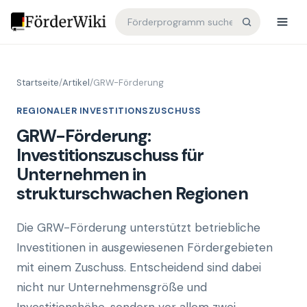
Startseite
/
Artikel
/
GRW-Förderung
REGIONALER INVESTITIONSZUSCHUSS
GRW-Förderung:
Investitionszuschuss für
Unternehmen in
strukturschwachen Regionen
Die GRW-Förderung unterstützt betriebliche
Investitionen in ausgewiesenen Fördergebieten
mit einem Zuschuss. Entscheidend sind dabei
nicht nur Unternehmensgröße und