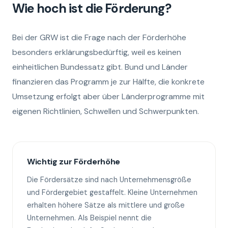
Wie hoch ist die Förderung?
Bei der GRW ist die Frage nach der Förderhöhe
besonders erklärungsbedürftig, weil es keinen
einheitlichen Bundessatz gibt. Bund und Länder
finanzieren das Programm je zur Hälfte, die konkrete
Umsetzung erfolgt aber über Länderprogramme mit
eigenen Richtlinien, Schwellen und Schwerpunkten.
Wichtig zur Förderhöhe
Die Fördersätze sind nach Unternehmensgröße
und Fördergebiet gestaffelt. Kleine Unternehmen
erhalten höhere Sätze als mittlere und große
Unternehmen. Als Beispiel nennt die