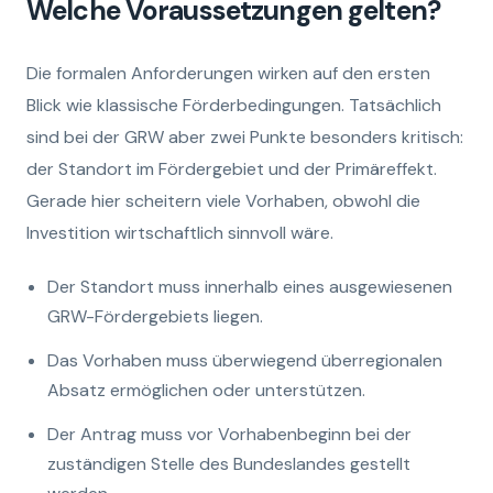
Welche Voraussetzungen gelten?
Die formalen Anforderungen wirken auf den ersten
Blick wie klassische Förderbedingungen. Tatsächlich
sind bei der GRW aber zwei Punkte besonders kritisch:
der Standort im Fördergebiet und der Primäreffekt.
Gerade hier scheitern viele Vorhaben, obwohl die
Investition wirtschaftlich sinnvoll wäre.
Der Standort muss innerhalb eines ausgewiesenen
GRW-Fördergebiets liegen.
Das Vorhaben muss überwiegend überregionalen
Absatz ermöglichen oder unterstützen.
Der Antrag muss vor Vorhabenbeginn bei der
zuständigen Stelle des Bundeslandes gestellt