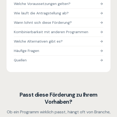
Welche Voraussetzungen gelten?
Wie läuft die Antragstellung ab?
Wann lohnt sich diese Förderung?
Kombinierbarkeit mit anderen Programmen
Welche Alternativen gibt es?
Häufige Fragen
Quellen
Passt diese Förderung zu Ihrem
Vorhaben?
Ob ein Programm wirklich passt, hängt oft von Branche,