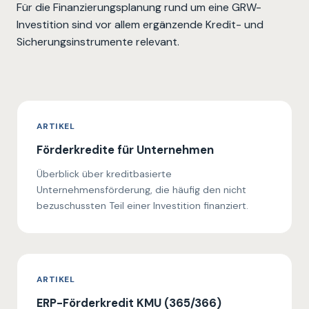
Für die Finanzierungsplanung rund um eine GRW-
Investition sind vor allem ergänzende Kredit- und
Sicherungsinstrumente relevant.
ARTIKEL
Förderkredite für Unternehmen
Überblick über kreditbasierte
Unternehmensförderung, die häufig den nicht
bezuschussten Teil einer Investition finanziert.
ARTIKEL
ERP-Förderkredit KMU (365/366)