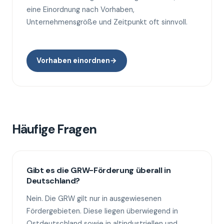
eine Einordnung nach Vorhaben,
Unternehmensgröße und Zeitpunkt oft sinnvoll.
Vorhaben einordnen
→
Häufige Fragen
Gibt es die GRW-Förderung überall in
Deutschland?
Nein. Die GRW gilt nur in ausgewiesenen
Fördergebieten. Diese liegen überwiegend in
Ostdeutschland sowie in altindustriellen und