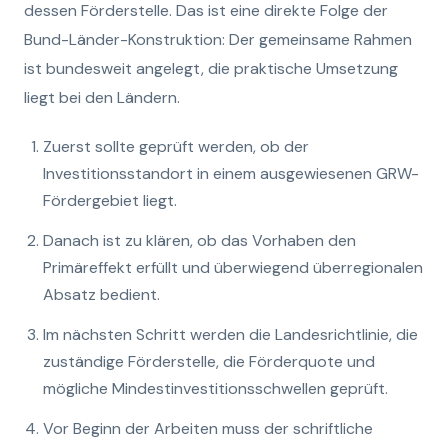
dessen Förderstelle. Das ist eine direkte Folge der
Bund-Länder-Konstruktion: Der gemeinsame Rahmen
ist bundesweit angelegt, die praktische Umsetzung
liegt bei den Ländern.
Zuerst sollte geprüft werden, ob der
Investitionsstandort in einem ausgewiesenen GRW-
Fördergebiet liegt.
Danach ist zu klären, ob das Vorhaben den
Primäreffekt erfüllt und überwiegend überregionalen
Absatz bedient.
Im nächsten Schritt werden die Landesrichtlinie, die
zuständige Förderstelle, die Förderquote und
mögliche Mindestinvestitionsschwellen geprüft.
Vor Beginn der Arbeiten muss der schriftliche