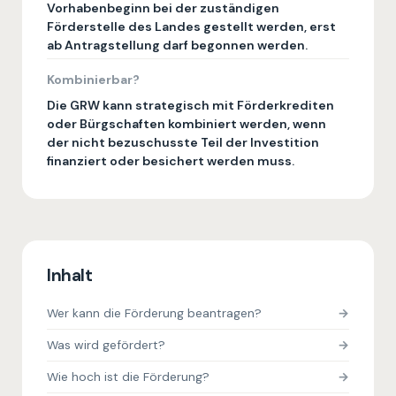
Vorhabenbeginn bei der zuständigen
Förderstelle des Landes gestellt werden, erst
ab Antragstellung darf begonnen werden.
Kombinierbar?
Die GRW kann strategisch mit Förderkrediten
oder Bürgschaften kombiniert werden, wenn
der nicht bezuschusste Teil der Investition
finanziert oder besichert werden muss.
Inhalt
Wer kann die Förderung beantragen?
Was wird gefördert?
Wie hoch ist die Förderung?