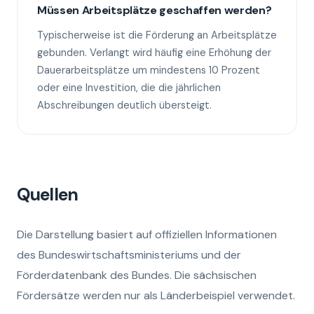
Müssen Arbeitsplätze geschaffen werden?
Typischerweise ist die Förderung an Arbeitsplätze
gebunden. Verlangt wird häufig eine Erhöhung der
Dauerarbeitsplätze um mindestens 10 Prozent
oder eine Investition, die die jährlichen
Abschreibungen deutlich übersteigt.
Quellen
Die Darstellung basiert auf offiziellen Informationen
des Bundeswirtschaftsministeriums und der
Förderdatenbank des Bundes. Die sächsischen
Fördersätze werden nur als Länderbeispiel verwendet.