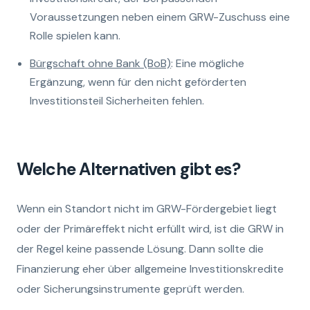
Voraussetzungen neben einem GRW-Zuschuss eine
Rolle spielen kann.
Bürgschaft ohne Bank (BoB)
: Eine mögliche
Ergänzung, wenn für den nicht geförderten
Investitionsteil Sicherheiten fehlen.
Welche Alternativen gibt es?
Wenn ein Standort nicht im GRW-Fördergebiet liegt
oder der Primäreffekt nicht erfüllt wird, ist die GRW in
der Regel keine passende Lösung. Dann sollte die
Finanzierung eher über allgemeine Investitionskredite
oder Sicherungsinstrumente geprüft werden.