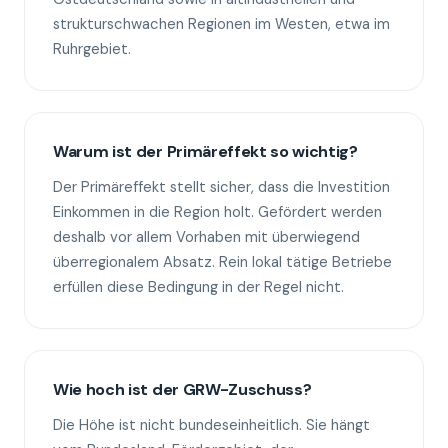
strukturschwachen Regionen im Westen, etwa im
Ruhrgebiet.
Warum ist der Primäreffekt so wichtig?
Der Primäreffekt stellt sicher, dass die Investition
Einkommen in die Region holt. Gefördert werden
deshalb vor allem Vorhaben mit überwiegend
überregionalem Absatz. Rein lokal tätige Betriebe
erfüllen diese Bedingung in der Regel nicht.
Wie hoch ist der GRW-Zuschuss?
Die Höhe ist nicht bundeseinheitlich. Sie hängt