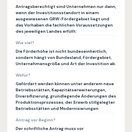
Antragsberechtigt sind Unternehmen nur dann,
wenn der Investitionsstandort in einem
ausgewiesenen GRW-Fördergebiet liegt und
das Vorhaben die fachlichen Voraussetzungen
des jeweiligen Landes erfüllt.
Wie viel?
Die Förderhöhe ist nicht bundeseinheitlich,
sondern hängt von Bundesland, Fördergebiet,
Unternehmensgröße und Art der Investition ab.
Wofür?
Gefördert werden können unter anderem neue
Betriebsstätten, Kapazitätserweiterungen,
Diversifizierung, grundlegende Änderungen des
Produktionsprozesses, der Erwerb stillgelegter
Betriebsstätten und Modernisierungen.
Antrag vor Beginn?
Der schriftliche Antrag muss vor