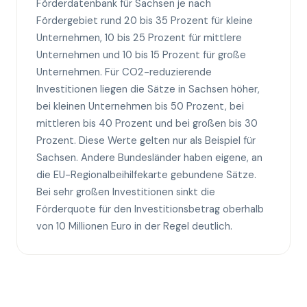
Förderdatenbank für Sachsen je nach
Fördergebiet rund 20 bis 35 Prozent für kleine
Unternehmen, 10 bis 25 Prozent für mittlere
Unternehmen und 10 bis 15 Prozent für große
Unternehmen. Für CO2-reduzierende
Investitionen liegen die Sätze in Sachsen höher,
bei kleinen Unternehmen bis 50 Prozent, bei
mittleren bis 40 Prozent und bei großen bis 30
Prozent. Diese Werte gelten nur als Beispiel für
Sachsen. Andere Bundesländer haben eigene, an
die EU-Regionalbeihilfekarte gebundene Sätze.
Bei sehr großen Investitionen sinkt die
Förderquote für den Investitionsbetrag oberhalb
von 10 Millionen Euro in der Regel deutlich.