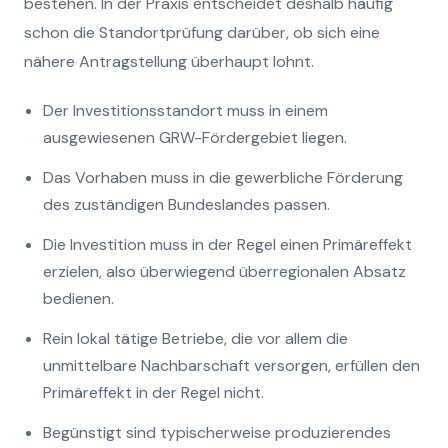
bestehen. In der Praxis entscheidet deshalb häufig
schon die Standortprüfung darüber, ob sich eine
nähere Antragstellung überhaupt lohnt.
Der Investitionsstandort muss in einem
ausgewiesenen GRW-Fördergebiet liegen.
Das Vorhaben muss in die gewerbliche Förderung
des zuständigen Bundeslandes passen.
Die Investition muss in der Regel einen Primäreffekt
erzielen, also überwiegend überregionalen Absatz
bedienen.
Rein lokal tätige Betriebe, die vor allem die
unmittelbare Nachbarschaft versorgen, erfüllen den
Primäreffekt in der Regel nicht.
Begünstigt sind typischerweise produzierendes