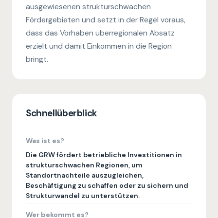
ausgewiesenen strukturschwachen
Fördergebieten und setzt in der Regel voraus,
dass das Vorhaben überregionalen Absatz
erzielt und damit Einkommen in die Region
bringt.
Schnellüberblick
Was ist es?
Die GRW fördert betriebliche Investitionen in
strukturschwachen Regionen, um
Standortnachteile auszugleichen,
Beschäftigung zu schaffen oder zu sichern und
Strukturwandel zu unterstützen.
Wer bekommt es?