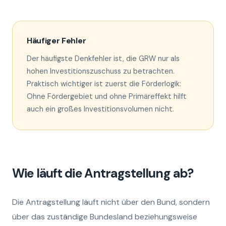
Häufiger Fehler
Der häufigste Denkfehler ist, die GRW nur als
hohen Investitionszuschuss zu betrachten.
Praktisch wichtiger ist zuerst die Förderlogik:
Ohne Fördergebiet und ohne Primäreffekt hilft
auch ein großes Investitionsvolumen nicht.
Wie läuft die Antragstellung ab?
Die Antragstellung läuft nicht über den Bund, sondern
über das zuständige Bundesland beziehungsweise