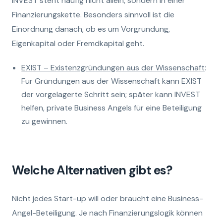
INVEST steht häufig nicht allein, sondern in einer
Finanzierungskette. Besonders sinnvoll ist die
Einordnung danach, ob es um Vorgründung,
Eigenkapital oder Fremdkapital geht.
EXIST – Existenzgründungen aus der Wissenschaft
:
Für Gründungen aus der Wissenschaft kann EXIST
der vorgelagerte Schritt sein; später kann INVEST
helfen, private Business Angels für eine Beteiligung
zu gewinnen.
Welche Alternativen gibt es?
Nicht jedes Start-up will oder braucht eine Business-
Angel-Beteiligung. Je nach Finanzierungslogik können