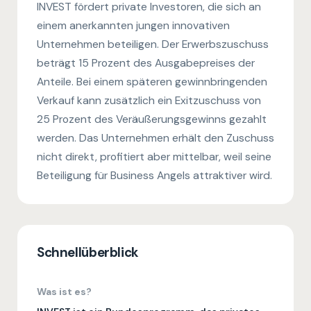
INVEST fördert private Investoren, die sich an
einem anerkannten jungen innovativen
Unternehmen beteiligen. Der Erwerbszuschuss
beträgt 15 Prozent des Ausgabepreises der
Anteile. Bei einem späteren gewinnbringenden
Verkauf kann zusätzlich ein Exitzuschuss von
25 Prozent des Veräußerungsgewinns gezahlt
werden. Das Unternehmen erhält den Zuschuss
nicht direkt, profitiert aber mittelbar, weil seine
Beteiligung für Business Angels attraktiver wird.
Schnellüberblick
Was ist es?