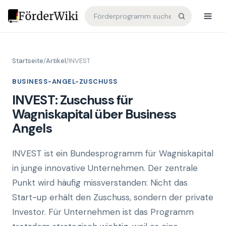
Startseite
/
Artikel
/
INVEST
BUSINESS-ANGEL-ZUSCHUSS
INVEST: Zuschuss für
Wagniskapital über Business
Angels
INVEST ist ein Bundesprogramm für Wagniskapital
in junge innovative Unternehmen. Der zentrale
Punkt wird häufig missverstanden: Nicht das
Start-up erhält den Zuschuss, sondern der private
Investor. Für Unternehmen ist das Programm