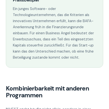
Praxisbeispiel
Ein junges Software- oder
Technologieunternehmen, das die Kriterien als
innovatives Unternehmen erfüllt, kann die BAFA-
Anerkennung früh in die Finanzierungsrunde
einbauen. Für einen Business Angel bedeutet der
Erwerbszuschuss, dass ein Teil des eingesetzten
Kapitals steuerfrei zurückfließt. Für das Start-up
kann das den Unterschied machen, ob eine frühe
Beteiligung zustande kommt oder nicht.
Kombinierbarkeit mit anderen
Programmen