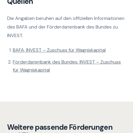
Quellen
Die Angaben beruhen auf den offiziellen Informationen
des BAFA und der Förderdatenbank des Bundes zu
INVEST.
BAFA, INVEST – Zuschuss für Wagniskapital
Förderdatenbank des Bundes, INVEST – Zuschuss
für Wagniskapital
Weitere passende Förderungen