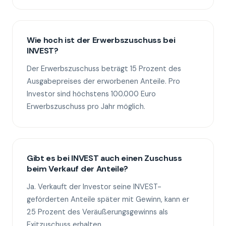
Wie hoch ist der Erwerbszuschuss bei
INVEST?
Der Erwerbszuschuss beträgt 15 Prozent des
Ausgabepreises der erworbenen Anteile. Pro
Investor sind höchstens 100.000 Euro
Erwerbszuschuss pro Jahr möglich.
Gibt es bei INVEST auch einen Zuschuss
beim Verkauf der Anteile?
Ja. Verkauft der Investor seine INVEST-
geförderten Anteile später mit Gewinn, kann er
25 Prozent des Veräußerungsgewinns als
Exitzuschuss erhalten.