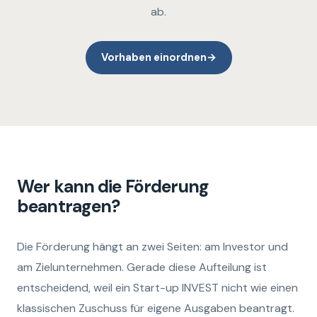
ab.
Vorhaben einordnen
→
Wer kann die Förderung
beantragen?
Die Förderung hängt an zwei Seiten: am Investor und
am Zielunternehmen. Gerade diese Aufteilung ist
entscheidend, weil ein Start-up INVEST nicht wie einen
klassischen Zuschuss für eigene Ausgaben beantragt.