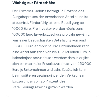
Wichtig zur Förderhöhe
Der Erwerbszuschuss beträgt 15 Prozent des
Ausgabepreises der erworbenen Anteile und ist
steuerfrei. Förderfähig ist eine Beteiligung ab
10.000 Euro. Pro Investor werden höchstens
100.000 Euro Erwerbszuschuss pro Jahr gewährt,
was einer bezuschussten Beteiligung von rund
666.666 Euro entspricht. Pro Unternehmen kann
eine Anteilsausgabe von bis zu 3 Millionen Euro je
Kalenderjahr bezuschusst werden; daraus ergibt
sich ein maximaler Erwerbszuschuss von 450.000
Euro je Unternehmen und Jahr. Zusätzlich kann
beim späteren gewinnbringenden Verkauf ein
Exitzuschuss von 25 Prozent des
Veräußerungsgewinns gezahlt werden.