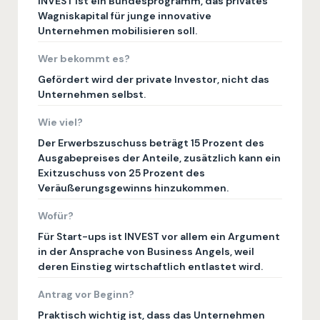
INVEST ist ein Bundesprogramm, das privates
Wagniskapital für junge innovative
Unternehmen mobilisieren soll.
Wer bekommt es?
Gefördert wird der private Investor, nicht das
Unternehmen selbst.
Wie viel?
Der Erwerbszuschuss beträgt 15 Prozent des
Ausgabepreises der Anteile, zusätzlich kann ein
Exitzuschuss von 25 Prozent des
Veräußerungsgewinns hinzukommen.
Wofür?
Für Start-ups ist INVEST vor allem ein Argument
in der Ansprache von Business Angels, weil
deren Einstieg wirtschaftlich entlastet wird.
Antrag vor Beginn?
Praktisch wichtig ist, dass das Unternehmen