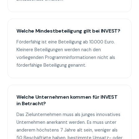
Welche Mindestbeteiligung gilt bei INVEST?
Förderfähig ist eine Beteiligung ab 10.000 Euro.
Kleinere Beteiligungen werden nach den
vorliegenden Programminformationen nicht als
förderfähige Beteiligung genannt.
Welche Unternehmen kommen für INVEST
in Betracht?
Das Zielunternehmen muss als junges innovatives
Unternehmen anerkannt werden. Es muss unter
anderem höchstens 7 Jahre alt sein, weniger als
50 Beschäftigte haben, bestimmte Umsatz- oder