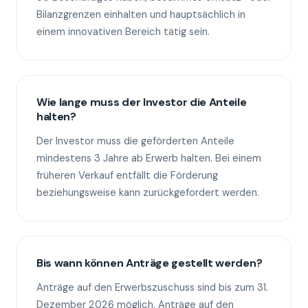
Bilanzgrenzen einhalten und hauptsächlich in
einem innovativen Bereich tätig sein.
Wie lange muss der Investor die Anteile
halten?
Der Investor muss die geförderten Anteile
mindestens 3 Jahre ab Erwerb halten. Bei einem
früheren Verkauf entfällt die Förderung
beziehungsweise kann zurückgefordert werden.
Bis wann können Anträge gestellt werden?
Anträge auf den Erwerbszuschuss sind bis zum 31.
Dezember 2026 möglich. Anträge auf den