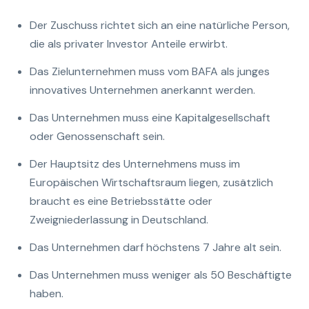
Der Zuschuss richtet sich an eine natürliche Person,
die als privater Investor Anteile erwirbt.
Das Zielunternehmen muss vom BAFA als junges
innovatives Unternehmen anerkannt werden.
Das Unternehmen muss eine Kapitalgesellschaft
oder Genossenschaft sein.
Der Hauptsitz des Unternehmens muss im
Europäischen Wirtschaftsraum liegen, zusätzlich
braucht es eine Betriebsstätte oder
Zweigniederlassung in Deutschland.
Das Unternehmen darf höchstens 7 Jahre alt sein.
Das Unternehmen muss weniger als 50 Beschäftigte
haben.