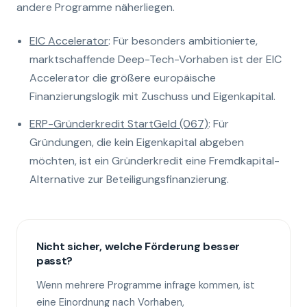
andere Programme näherliegen.
EIC Accelerator
: Für besonders ambitionierte,
marktschaffende Deep-Tech-Vorhaben ist der EIC
Accelerator die größere europäische
Finanzierungslogik mit Zuschuss und Eigenkapital.
ERP-Gründerkredit StartGeld (067)
: Für
Gründungen, die kein Eigenkapital abgeben
möchten, ist ein Gründerkredit eine Fremdkapital-
Alternative zur Beteiligungsfinanzierung.
Nicht sicher, welche Förderung besser
passt?
Wenn mehrere Programme infrage kommen, ist
eine Einordnung nach Vorhaben,