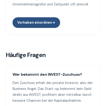
Unternehmensgröße und Zeitpunkt oft sinnvoll.
Vorhaben einordnen
→
Häufige Fragen
Wer bekommt den INVEST-Zuschuss?
Den Zuschuss erhält der private Investor, also der
Business Angel. Das Start-up bekommt kein Geld
direkt aus INVEST, profitiert aber mittelbar durch
bessere Chancen bei der Kapitalaufnahme.