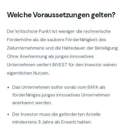
Welche Voraussetzungen gelten?
Der kritischste Punkt ist weniger die rechnerische
Förderhöhe als die saubere Förderfähigkeit des
Zielunternehmens und die Haltedauer der Beteiligung.
Ohne Anerkennung als junges innovatives
Unternehmen verliert INVEST für den Investor seinen
eigentlichen Nutzen.
Das Unternehmen sollte vorab vom BAFA als
förderfähiges junges innovatives Unternehmen
anerkannt werden.
Der Investor muss die geförderten Anteile
mindestens 3 Jahre ab Erwerb halten.