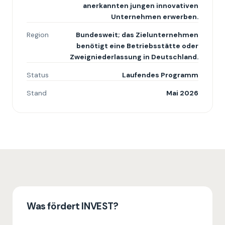
anerkannten jungen innovativen
Unternehmen erwerben.
Region
Bundesweit; das Zielunternehmen
benötigt eine Betriebsstätte oder
Zweigniederlassung in Deutschland.
Status
Laufendes Programm
Stand
Mai 2026
Was fördert INVEST?