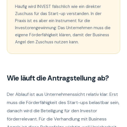
Häufig wird INVEST fälschlich wie ein direkter
Zuschuss für das Start-up verstanden. In der
Praxis ist es aber ein Instrument für die
Investorengewinnung: Das Unternehmen muss die
eigene Förderfähigkeit klären, damit der Business
Angel den Zuschuss nutzen kann.
Wie läuft die Antragstellung ab?
Der Ablauf ist aus Unternehmenssicht relativ klar: Erst
muss die Förderfähigkeit des Start-ups belastbar sein,
danach wird die Beteiligung für den Investor
förderrelevant. Für die Verhandlung mit Business