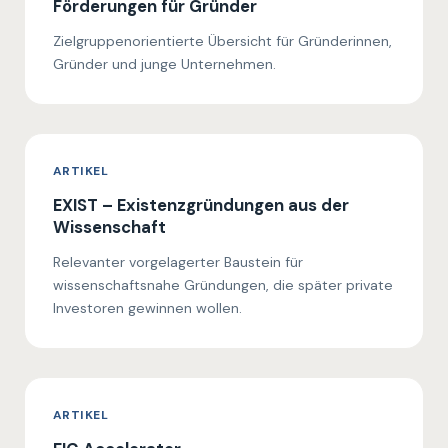
Förderungen für Gründer
Zielgruppenorientierte Übersicht für Gründerinnen,
Gründer und junge Unternehmen.
ARTIKEL
EXIST – Existenzgründungen aus der
Wissenschaft
Relevanter vorgelagerter Baustein für
wissenschaftsnahe Gründungen, die später private
Investoren gewinnen wollen.
ARTIKEL