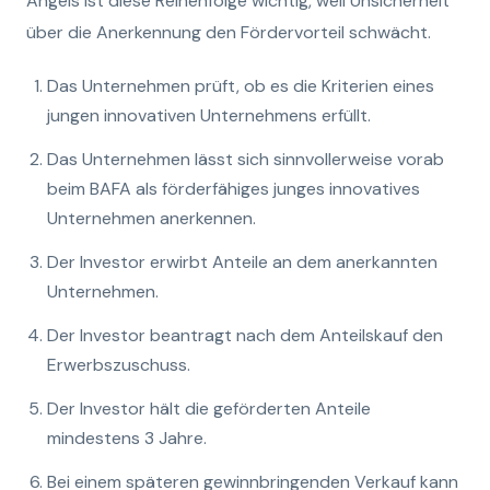
Angels ist diese Reihenfolge wichtig, weil Unsicherheit
über die Anerkennung den Fördervorteil schwächt.
Das Unternehmen prüft, ob es die Kriterien eines
jungen innovativen Unternehmens erfüllt.
Das Unternehmen lässt sich sinnvollerweise vorab
beim BAFA als förderfähiges junges innovatives
Unternehmen anerkennen.
Der Investor erwirbt Anteile an dem anerkannten
Unternehmen.
Der Investor beantragt nach dem Anteilskauf den
Erwerbszuschuss.
Der Investor hält die geförderten Anteile
mindestens 3 Jahre.
Bei einem späteren gewinnbringenden Verkauf kann