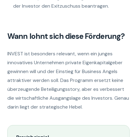
der Investor den Exitzuschuss beantragen.
Wann lohnt sich diese Förderung?
INVEST ist besonders relevant, wenn ein junges
innovatives Unternehmen private Eigenkapitalgeber
gewinnen will und der Einstieg für Business Angels
attraktiver werden soll. Das Programm ersetzt keine
überzeugende Beteiligungsstory, aber es verbessert
die wirtschaftliche Ausgangslage des Investors. Genau
darin liegt der strategische Hebel.