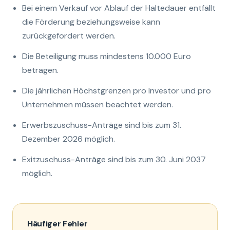
Bei einem Verkauf vor Ablauf der Haltedauer entfällt
die Förderung beziehungsweise kann
zurückgefordert werden.
Die Beteiligung muss mindestens 10.000 Euro
betragen.
Die jährlichen Höchstgrenzen pro Investor und pro
Unternehmen müssen beachtet werden.
Erwerbszuschuss-Anträge sind bis zum 31.
Dezember 2026 möglich.
Exitzuschuss-Anträge sind bis zum 30. Juni 2037
möglich.
Häufiger Fehler