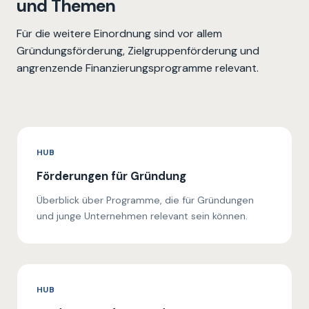
und Themen
Für die weitere Einordnung sind vor allem
Gründungsförderung, Zielgruppenförderung und
angrenzende Finanzierungsprogramme relevant.
HUB
Förderungen für Gründung
Überblick über Programme, die für Gründungen
und junge Unternehmen relevant sein können.
HUB