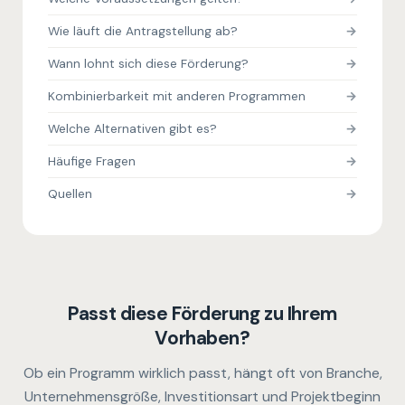
Wie läuft die Antragstellung ab?
Wann lohnt sich diese Förderung?
Kombinierbarkeit mit anderen Programmen
Welche Alternativen gibt es?
Häufige Fragen
Quellen
Passt diese Förderung zu Ihrem
Vorhaben?
Ob ein Programm wirklich passt, hängt oft von Branche,
Unternehmensgröße, Investitionsart und Projektbeginn