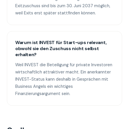
Exitzuschuss sind bis zum 30. Juni 2037 möglich,
weil Exits erst später stattfinden können.
Warum ist INVEST für Start-ups relevant,
obwohl sie den Zuschuss nicht selbst
erhalten?
Weil INVEST die Beteiligung für private Investoren
wirtschaftlich attraktiver macht. Ein anerkannter
INVEST-Status kann deshalb in Gesprächen mit
Business Angels ein wichtiges
Finanzierungsargument sein.