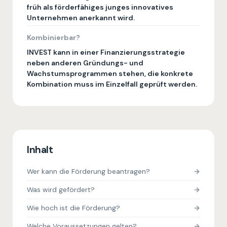
früh als förderfähiges junges innovatives
Unternehmen anerkannt wird.
Kombinierbar?
INVEST kann in einer Finanzierungsstrategie
neben anderen Gründungs- und
Wachstumsprogrammen stehen, die konkrete
Kombination muss im Einzelfall geprüft werden.
Inhalt
Wer kann die Förderung beantragen?
Was wird gefördert?
Wie hoch ist die Förderung?
Welche Voraussetzungen gelten?