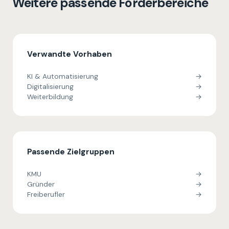
Weitere passende Förderbereiche
Verwandte Vorhaben
KI & Automatisierung
→
Digitalisierung
→
Weiterbildung
→
Passende Zielgruppen
KMU
→
Gründer
→
Freiberufler
→