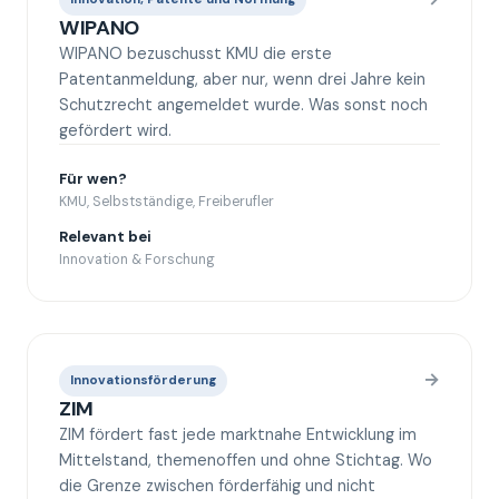
WIPANO
WIPANO bezuschusst KMU die erste
Patentanmeldung, aber nur, wenn drei Jahre kein
Schutzrecht angemeldet wurde. Was sonst noch
gefördert wird.
Für wen?
KMU, Selbstständige, Freiberufler
Relevant bei
Innovation & Forschung
→
Innovationsförderung
ZIM
ZIM fördert fast jede marktnahe Entwicklung im
Mittelstand, themenoffen und ohne Stichtag. Wo
die Grenze zwischen förderfähig und nicht