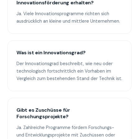
Innovationsförderung erhalten?
Ja. Viele Innovationsprogramme richten sich
ausdrücklich an kleine und mittlere Unternehmen.
Was ist ein Innovationsgrad?
Der Innovationsgrad beschreibt, wie neu oder
technologisch fortschrittlich ein Vorhaben im
Vergleich zum bestehenden Stand der Technik ist.
Gibt es Zuschüsse für
Forschungsprojekte?
Ja. Zahlreiche Programme fördern Forschungs-
und Entwicklungsprojekte mit Zuschüssen oder