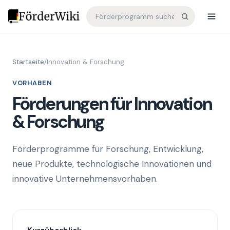
Startseite
/
Innovation & Forschung
VORHABEN
Förderungen für Innovation
& Forschung
Förderprogramme für Forschung, Entwicklung,
neue Produkte, technologische Innovationen und
innovative Unternehmensvorhaben.