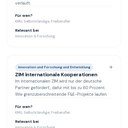
verläuft.
Für wen?
KMU, Selbstständige, Freiberufler
Relevant bei
Innovation & Forschung
→
Innovation und Forschung und Entwicklung
ZIM internationale Kooperationen
Im internationalen ZIM wird nur der deutsche
Partner gefördert, dafür mit bis zu 60 Prozent.
Wie grenzüberschreitende F&E-Projekte laufen.
Für wen?
KMU, Selbstständige, Freiberufler
Relevant bei
Innovation & Forschung