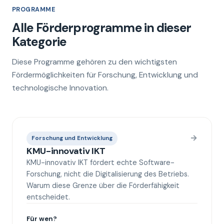
PROGRAMME
Alle Förderprogramme in dieser
Kategorie
Diese Programme gehören zu den wichtigsten
Fördermöglichkeiten für Forschung, Entwicklung und
technologische Innovation.
→
Forschung und Entwicklung
KMU-innovativ IKT
KMU-innovativ IKT fördert echte Software-
Forschung, nicht die Digitalisierung des Betriebs.
Warum diese Grenze über die Förderfähigkeit
entscheidet.
Für wen?