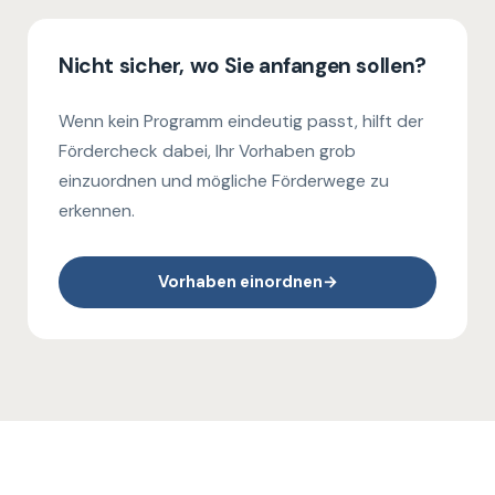
Nicht sicher, wo Sie anfangen sollen?
Wenn kein Programm eindeutig passt, hilft der
Fördercheck dabei, Ihr Vorhaben grob
einzuordnen und mögliche Förderwege zu
erkennen.
Vorhaben einordnen
→