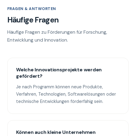
FRAGEN & ANTWORTEN
Häufige Fragen
Häufige Fragen zu Förderungen für Forschung,
Entwicklung und Innovation.
Welche Innovationsprojekte werden
gefördert?
Je nach Programm können neue Produkte,
Verfahren, Technologien, Softwarelösungen oder
technische Entwicklungen förderfähig sein.
Können auch kleine Unternehmen