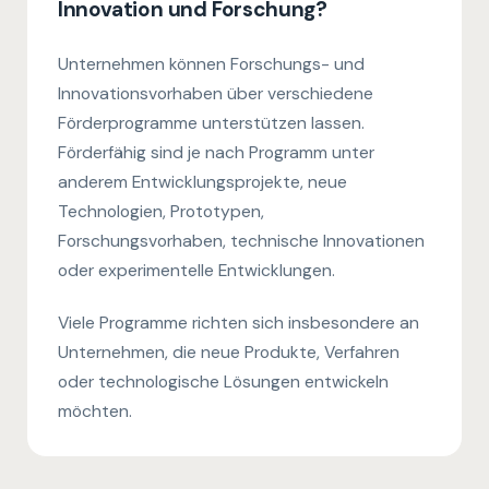
Innovation und Forschung?
Unternehmen können Forschungs- und
Innovationsvorhaben über verschiedene
Förderprogramme unterstützen lassen.
Förderfähig sind je nach Programm unter
anderem Entwicklungsprojekte, neue
Technologien, Prototypen,
Forschungsvorhaben, technische Innovationen
oder experimentelle Entwicklungen.
Viele Programme richten sich insbesondere an
Unternehmen, die neue Produkte, Verfahren
oder technologische Lösungen entwickeln
möchten.