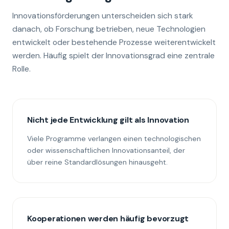
Innovationsförderungen unterscheiden sich stark
danach, ob Forschung betrieben, neue Technologien
entwickelt oder bestehende Prozesse weiterentwickelt
werden. Häufig spielt der Innovationsgrad eine zentrale
Rolle.
Nicht jede Entwicklung gilt als Innovation
Viele Programme verlangen einen technologischen
oder wissenschaftlichen Innovationsanteil, der
über reine Standardlösungen hinausgeht.
Kooperationen werden häufig bevorzugt