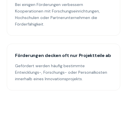
Bei einigen Förderungen verbessern
Kooperationen mit Forschungseinrichtungen,
Hochschulen oder Partnerunternehmen die
Förderfähigkeit.
Förderungen decken oft nur Projektteile ab
Gefördert werden häufig bestimmte
Entwicklungs-, Forschungs- oder Personalkosten
innerhalb eines Innovationsprojekts.