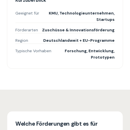
Kurzüberblick
Geeignet für
KMU, Technologieunternehmen,
Startups
Förderarten
Zuschüsse & Innovationsförderung
Region
Deutschlandweit + EU-Programme
Typische Vorhaben
Forschung, Entwicklung,
Prototypen
Welche Förderungen gibt es für