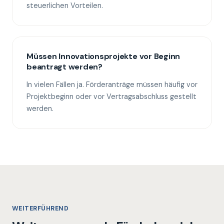
steuerlichen Vorteilen.
Müssen Innovationsprojekte vor Beginn
beantragt werden?
In vielen Fällen ja. Förderanträge müssen häufig vor
Projektbeginn oder vor Vertragsabschluss gestellt
werden.
WEITERFÜHREND