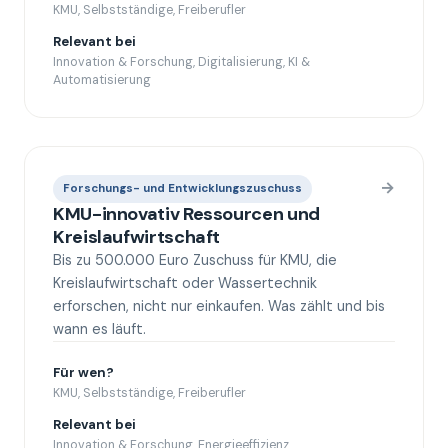
KMU, Selbstständige, Freiberufler
Relevant bei
Innovation & Forschung, Digitalisierung, KI &
Automatisierung
→
Forschungs- und Entwicklungszuschuss
KMU-innovativ Ressourcen und
Kreislaufwirtschaft
Bis zu 500.000 Euro Zuschuss für KMU, die
Kreislaufwirtschaft oder Wassertechnik
erforschen, nicht nur einkaufen. Was zählt und bis
wann es läuft.
Für wen?
KMU, Selbstständige, Freiberufler
Relevant bei
Innovation & Forschung, Energieeffizienz