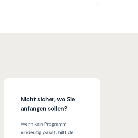
Nicht sicher, wo Sie
anfangen sollen?
Wenn kein Programm
eindeutig passt, hilft der