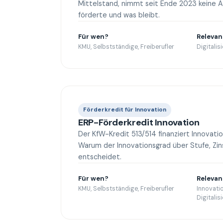
Mittelstand, nimmt seit Ende 2023 keine 
förderte und was bleibt.
Für wen?
Relevan
KMU, Selbstständige, Freiberufler
Digitalis
Förderkredit für Innovation
ERP-Förderkredit Innovation
Der KfW-Kredit 513/514 finanziert Innovatio
Warum der Innovationsgrad über Stufe, Zin
entscheidet.
Für wen?
Relevan
KMU, Selbstständige, Freiberufler
Innovati
Digitalis