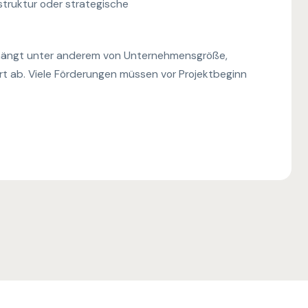
struktur oder strategische
hängt unter anderem von Unternehmensgröße,
rt ab. Viele Förderungen müssen vor Projektbeginn