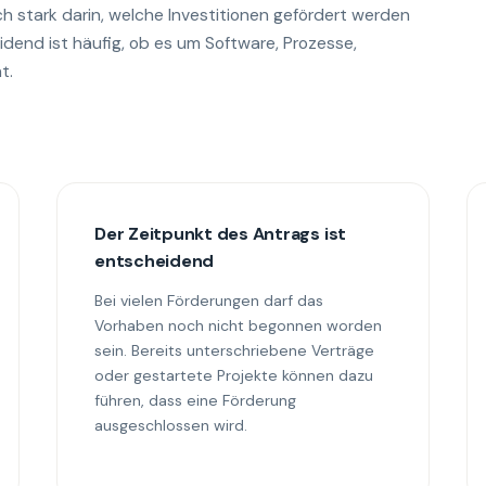
ch stark darin, welche Investitionen gefördert werden
idend ist häufig, ob es um Software, Prozesse,
t.
Der Zeitpunkt des Antrags ist
entscheidend
Bei vielen Förderungen darf das
Vorhaben noch nicht begonnen worden
sein. Bereits unterschriebene Verträge
oder gestartete Projekte können dazu
führen, dass eine Förderung
ausgeschlossen wird.