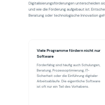
Digitalisierungsförderungen unterscheiden si
und wie die Förderung aufgebaut ist. Entsche
Beratung oder technologische Innovation geh
Viele Programme fördern nicht nur
Software
Förderfähig sind häufig auch Schulungen,
Beratung, Prozessoptimierung, IT-
Sicherheit oder die Einführung digitaler
Arbeitsabläufe. Die eigentliche Software
ist oft nur ein Teil des Vorhabens.