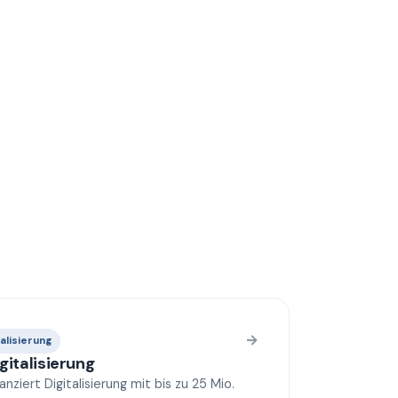
→
alisierung
gitalisierung
anziert Digitalisierung mit bis zu 25 Mio.