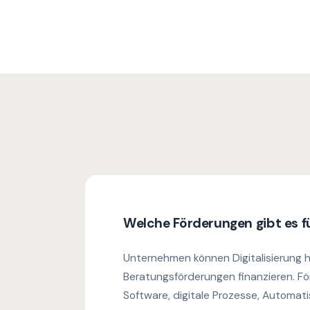
Welche Förderungen gibt es fü
Unternehmen können Digitalisierung h
Beratungsförderungen finanzieren. F
Software, digitale Prozesse, Automati