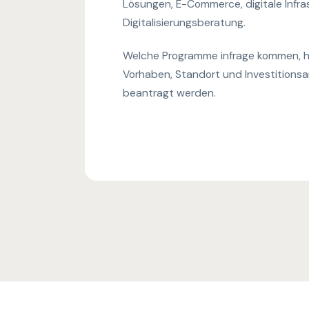
Lösungen, E-Commerce, digitale Infra
Digitalisierungsberatung.
Welche Programme infrage kommen, 
Vorhaben, Standort und Investitionsa
beantragt werden.