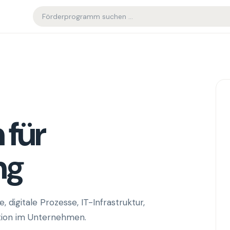
 für
ng
 digitale Prozesse, IT-Infrastruktur,
ation im Unternehmen.