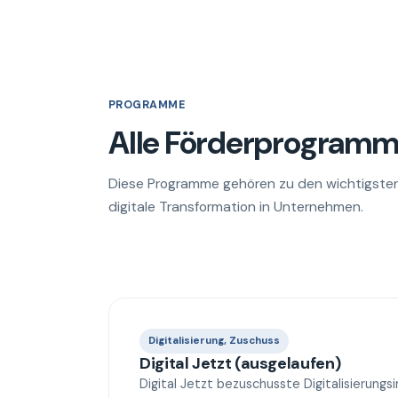
PROGRAMME
Alle Förderprogramme
Diese Programme gehören zu den wichtigsten 
digitale Transformation in Unternehmen.
Digitalisierung, Zuschuss
Digital Jetzt (ausgelaufen)
Digital Jetzt bezuschusste Digitalisierungs