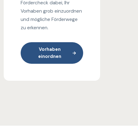
Fördercheck dabei, Ihr
Vorhaben grob einzuordnen
und mögliche Förderwege
zu erkennen.
Vorhaben
→
einordnen