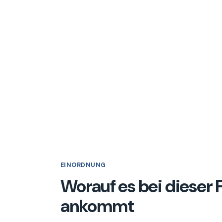
EINORDNUNG
Worauf es bei dieser
ankommt