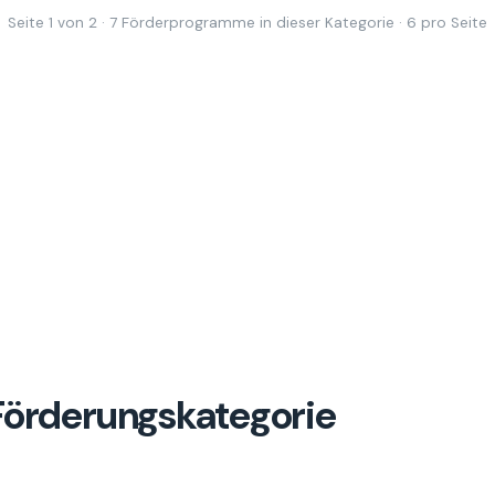
Seite 1 von 2 · 7 Förderprogramme in dieser Kategorie · 6 pro Seite
 Förderungskategorie