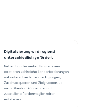
Digitalisierung wird regional
unterschiedlich gefördert
Neben bundesweiten Programmen
existieren zahlreiche Länderförderungen
mit unterschiedlichen Bedingungen,
Zuschussquoten und Zielgruppen. Je
nach Standort können dadurch
zusätzliche Fördermöglichkeiten
entstehen.