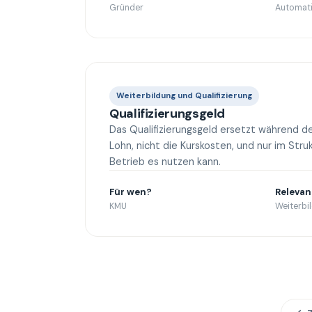
Gründer
Automati
Weiterbildung und Qualifizierung
Qualifizierungsgeld
Das Qualifizierungsgeld ersetzt während d
Lohn, nicht die Kurskosten, und nur im Str
Betrieb es nutzen kann.
Für wen?
Relevan
KMU
Weiterbi