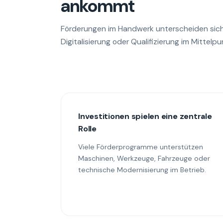
ankommt
Förderungen im Handwerk unterscheiden sich h
Digitalisierung oder Qualifizierung im Mittelp
Investitionen spielen eine zentrale
Rolle
Viele Förderprogramme unterstützen
Maschinen, Werkzeuge, Fahrzeuge oder
technische Modernisierung im Betrieb.