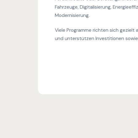
Fahrzeuge, Digitalisierung, Energieeff
Modernisierung.
Viele Programme richten sich gezielt
und unterstützen Investitionen sowi