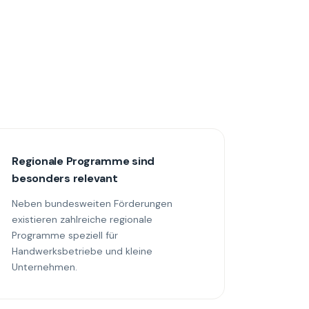
Regionale Programme sind
besonders relevant
Neben bundesweiten Förderungen
existieren zahlreiche regionale
Programme speziell für
Handwerksbetriebe und kleine
Unternehmen.