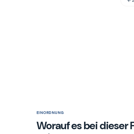
← 
EINORDNUNG
Worauf es bei dieser