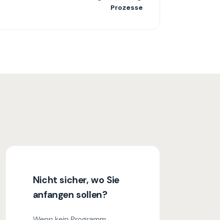
Prozesse
Nicht sicher, wo Sie
anfangen sollen?
Wenn kein Programm