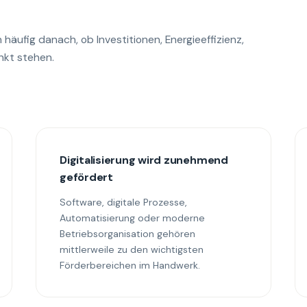
äufig danach, ob Investitionen, Energieeffizienz,
unkt stehen.
Digitalisierung wird zunehmend
gefördert
Software, digitale Prozesse,
Automatisierung oder moderne
Betriebsorganisation gehören
mittlerweile zu den wichtigsten
Förderbereichen im Handwerk.