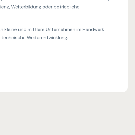
izienz, Weiterbildung oder betriebliche
 an kleine und mittlere Unternehmen im Handwerk
e technische Weiterentwicklung.