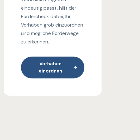
eindeutig passt, hilft der
Fördercheck dabei, Ihr
Vorhaben grob einzuordnen
und mögliche Förderwege
zu erkennen.
Vorhaben
→
einordnen