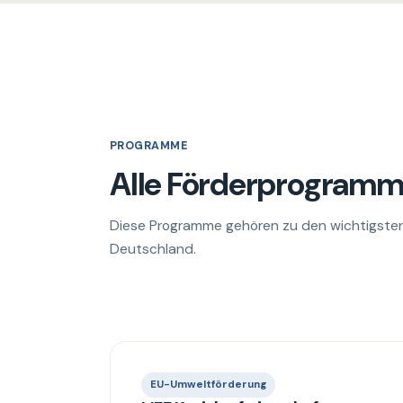
PROGRAMME
Alle Förderprogramme
Diese Programme gehören zu den wichtigsten
Deutschland.
EU-Umweltförderung