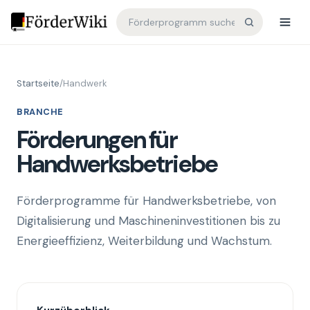
Startseite
/
Handwerk
BRANCHE
Förderungen für
Handwerksbetriebe
Förderprogramme für Handwerksbetriebe, von
Digitalisierung und Maschineninvestitionen bis zu
Energieeffizienz, Weiterbildung und Wachstum.