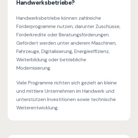
Handwerksbetriebe?
Handwerksbetriebe können zahlreiche
Förderprogramme nutzen, darunter Zuschüsse,
Förderkredite oder Beratungsförderungen.
Gefördert werden unter anderem Maschinen,
Fahrzeuge, Digitalisierung, Energieeffizienz,
Weiterbildung oder betriebliche
Modernisierung.
Viele Programme richten sich gezielt an kleine
und mittlere Unternehmen im Handwerk und
unterstützen Investitionen sowie technische
Weiterentwicklung.