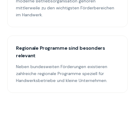
moderne Betriebsorganisation gehören
mittlerweile zu den wichtigsten Förderbereichen
im Handwerk.
Regionale Programme sind besonders
relevant
Neben bundesweiten Förderungen existieren
zahlreiche regionale Programme speziell für
Handwerksbetriebe und kleine Unternehmen.