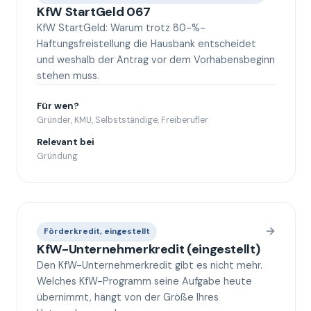
KfW StartGeld 067
KfW StartGeld: Warum trotz 80-%-
Haftungsfreistellung die Hausbank entscheidet
und weshalb der Antrag vor dem Vorhabensbeginn
stehen muss.
Für wen?
Gründer, KMU, Selbstständige, Freiberufler
Relevant bei
Gründung
→
Förderkredit, eingestellt
KfW-Unternehmerkredit (eingestellt)
Den KfW-Unternehmerkredit gibt es nicht mehr.
Welches KfW-Programm seine Aufgabe heute
übernimmt, hängt von der Größe Ihres