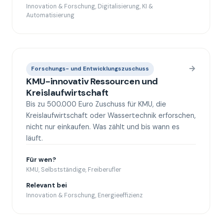
Innovation & Forschung, Digitalisierung, KI &
Automatisierung
→
Forschungs- und Entwicklungszuschuss
KMU-innovativ Ressourcen und
Kreislaufwirtschaft
Bis zu 500.000 Euro Zuschuss für KMU, die
Kreislaufwirtschaft oder Wassertechnik erforschen,
nicht nur einkaufen. Was zählt und bis wann es
läuft.
Für wen?
KMU, Selbstständige, Freiberufler
Relevant bei
Innovation & Forschung, Energieeffizienz