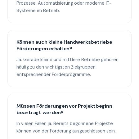
Prozesse, Automatisierung oder moderne IT-
Systeme im Betrieb.
Können auch kleine Handwerksbetriebe
Förderungen erhalten?
Ja. Gerade kleine und mittlere Betriebe gehören
häufig zu den wichtigsten Zielgruppen
entsprechender Förderprogramme.
Müssen Förderungen vor Projektbeginn
beantragt werden?
In vielen Fällen ja. Bereits begonnene Projekte
können von der Förderung ausgeschlossen sein.