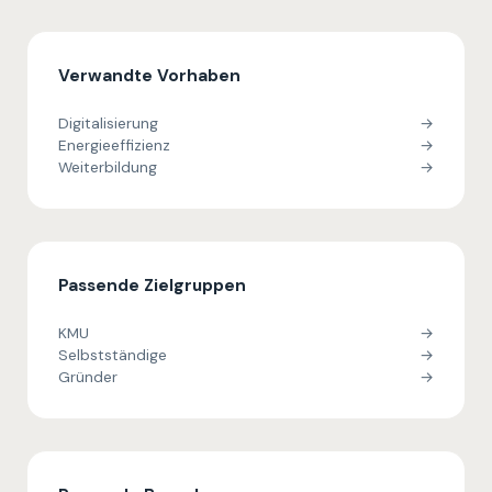
Verwandte Vorhaben
Digitalisierung
→
Energieeffizienz
→
Weiterbildung
→
Passende Zielgruppen
KMU
→
Selbstständige
→
Gründer
→