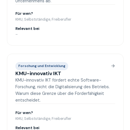
Unternehmens ab.
Für wen?
KMU, Selbstständige, Freiberufler
Relevant bei
–
→
Forschung und Entwicklung
KMU-innovativ IKT
KMU-innovativ IKT fördert echte Software-
Forschung, nicht die Digitalisierung des Betriebs.
Warum diese Grenze über die Förderfähigkeit
entscheidet.
Für wen?
KMU, Selbstständige, Freiberufler
Relevant bei