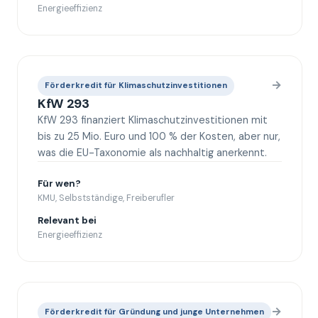
Energieeffizienz
→
Förderkredit für Klimaschutzinvestitionen
KfW 293
KfW 293 finanziert Klimaschutzinvestitionen mit
bis zu 25 Mio. Euro und 100 % der Kosten, aber nur,
was die EU-Taxonomie als nachhaltig anerkennt.
Für wen?
KMU, Selbstständige, Freiberufler
Relevant bei
Energieeffizienz
→
Förderkredit für Gründung und junge Unternehmen