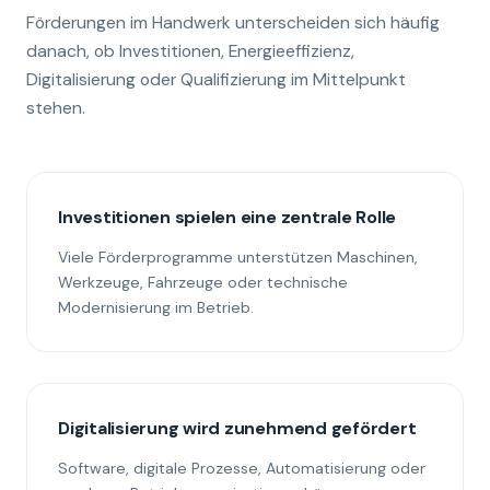
Förderungen im Handwerk unterscheiden sich häufig
danach, ob Investitionen, Energieeffizienz,
Digitalisierung oder Qualifizierung im Mittelpunkt
stehen.
Investitionen spielen eine zentrale Rolle
Viele Förderprogramme unterstützen Maschinen,
Werkzeuge, Fahrzeuge oder technische
Modernisierung im Betrieb.
Digitalisierung wird zunehmend gefördert
Software, digitale Prozesse, Automatisierung oder