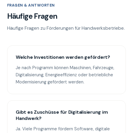
FRAGEN & ANTWORTEN
Häufige Fragen
Häufige Fragen zu Förderungen für Handwerksbetriebe.
Welche Investitionen werden gefördert?
Je nach Programm können Maschinen, Fahrzeuge,
Digitalisierung, Energieeffizienz oder betriebliche
Modernisierung gefördert werden.
Gibt es Zuschüsse für Digitalisierung im
Handwerk?
Ja. Viele Programme fördern Software, digitale