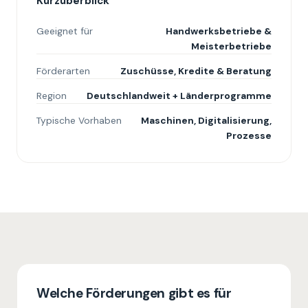
Kurzüberblick
Geeignet für
Handwerksbetriebe &
Meisterbetriebe
Förderarten
Zuschüsse, Kredite & Beratung
Region
Deutschlandweit + Länderprogramme
Typische Vorhaben
Maschinen, Digitalisierung,
Prozesse
Welche Förderungen gibt es für