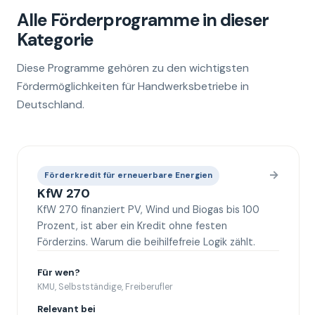
Alle Förderprogramme in dieser
Kategorie
Diese Programme gehören zu den wichtigsten
Fördermöglichkeiten für Handwerksbetriebe in
Deutschland.
→
Förderkredit für erneuerbare Energien
KfW 270
KfW 270 finanziert PV, Wind und Biogas bis 100
Prozent, ist aber ein Kredit ohne festen
Förderzins. Warum die beihilfefreie Logik zählt.
Für wen?
KMU, Selbstständige, Freiberufler
Relevant bei