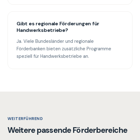
Gibt es regionale Förderungen für
Handwerksbetriebe?
Ja. Viele Bundesländer und regionale
Förderbanken bieten zusätzliche Programme
speziell für Handwerksbetriebe an.
WEITERFÜHREND
Weitere passende Förderbereiche