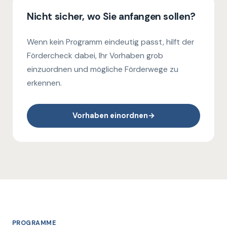
Nicht sicher, wo Sie anfangen sollen?
Wenn kein Programm eindeutig passt, hilft der
Fördercheck dabei, Ihr Vorhaben grob
einzuordnen und mögliche Förderwege zu
erkennen.
Vorhaben einordnen
→
PROGRAMME